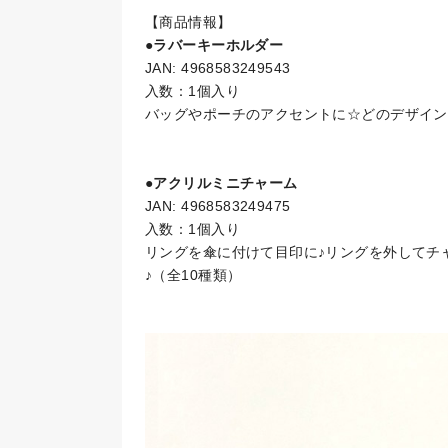
【商品情報】
●ラバーキーホルダー
JAN: 4968583249543
入数：1個入り
バッグやポーチのアクセントに☆どのデザイン
●アクリルミニチャーム
JAN: 4968583249475
入数：1個入り
リングを傘に付けて目印に♪リングを外してチ
♪（全10種類）