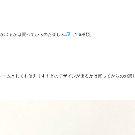
が出るかは買ってからのお楽しみ
（全6種類）
ャームとしても使えます！どのデザインが出るかは買ってからのお楽