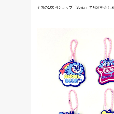
全国の100円ショップ「Seria」で順次発売し