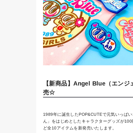
【新商品】Angel Blue（エ
売☆
1989年に誕生したPOP&CUTEで元気い
ん」をはじめとしたキャラクターグッズが100
ど全10アイテムを新発売いたします。