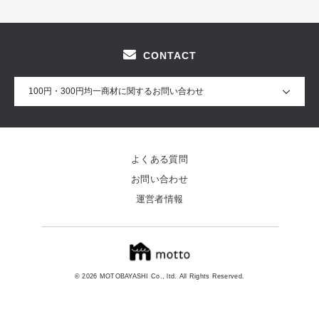
CONTACT
100円・300円均一商材に関するお問い合わせ
よくある質問
お問い合わせ
運営者情報
© 2026 MOTOBAYASHI Co., ltd. All Rights Reserved.