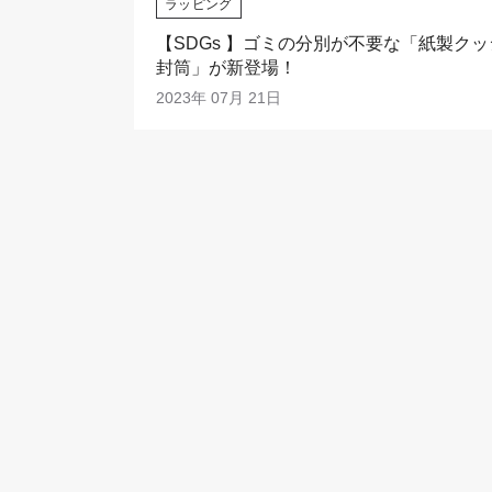
ラッピング
【SDGs 】ゴミの分別が不要な「紙製ク
封筒」が新登場！
2023年 07月 21日