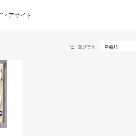
ディアサイト
並び替え
新着順