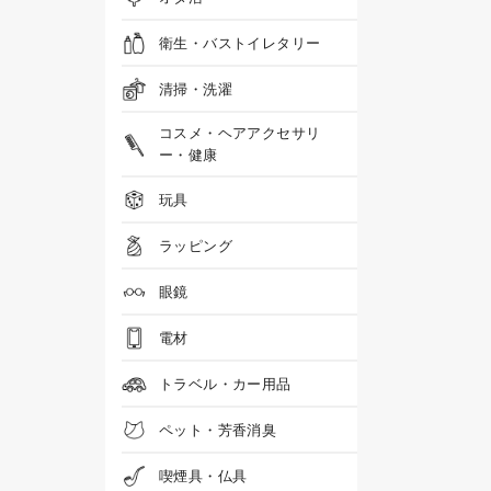
衛生・バストイレタリー
清掃・洗濯
コスメ・ヘアアクセサリ
ー・健康
玩具
ラッピング
眼鏡
電材
トラベル・カー用品
ペット・芳香消臭
喫煙具・仏具