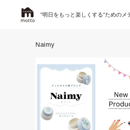
"明日をもっと楽しくする"ためのメ
Naimy