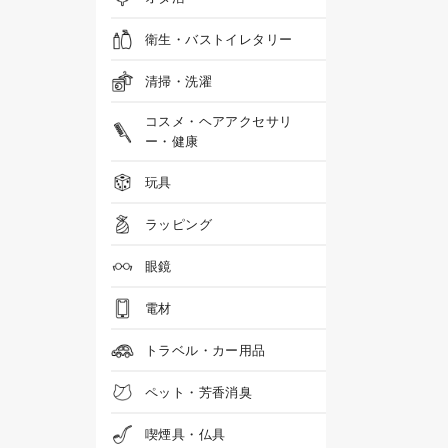
衛生・バストイレタリー
清掃・洗濯
コスメ・ヘアアクセサリ
ー・健康
玩具
ラッピング
眼鏡
電材
トラベル・カー用品
ペット・芳香消臭
喫煙具・仏具