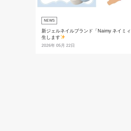
NEWS
新ジェルネイルブランド「Naimy ネイミ
生します
2026年 05月 22日