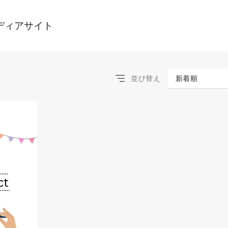
ディアサイト
並び替え
新着順