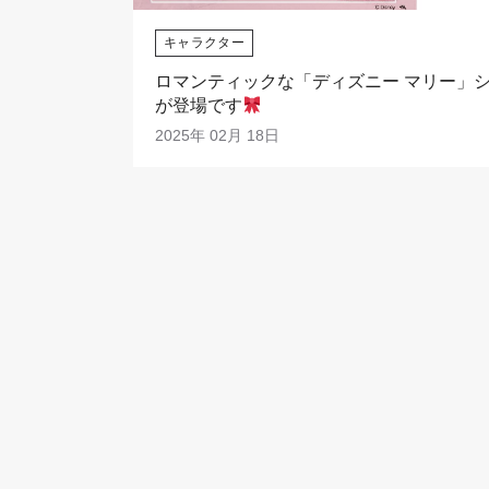
キャラクター
ロマンティックな「ディズニー マリー」
が登場です
2025年 02月 18日