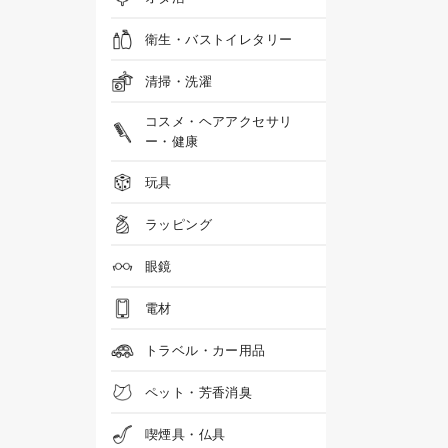
衛生・バストイレタリー
清掃・洗濯
コスメ・ヘアアクセサリ
ー・健康
玩具
ラッピング
眼鏡
電材
トラベル・カー用品
ペット・芳香消臭
喫煙具・仏具