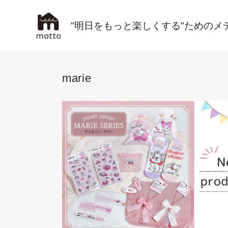
"明日をもっと楽しくする"ためのメ
marie