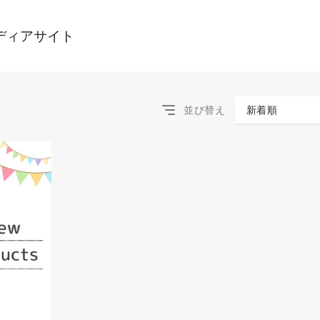
ディアサイト
並び替え
新着順