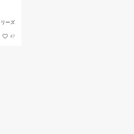
シリーズ
47