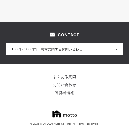
CONTACT
100円・300円均一商材に関するお問い合わせ
よくある質問
お問い合わせ
運営者情報
© 2026 MOTOBAYASHI Co., ltd. All Rights Reserved.