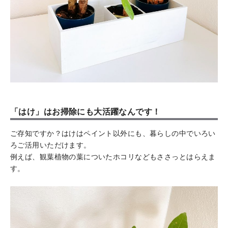
「はけ」はお掃除にも大活躍なんです！
ご存知ですか？はけはペイント以外にも、暮らしの中でいろい
ろご活用いただけます。
例えば、観葉植物の葉についたホコリなどもささっとはらえま
す。