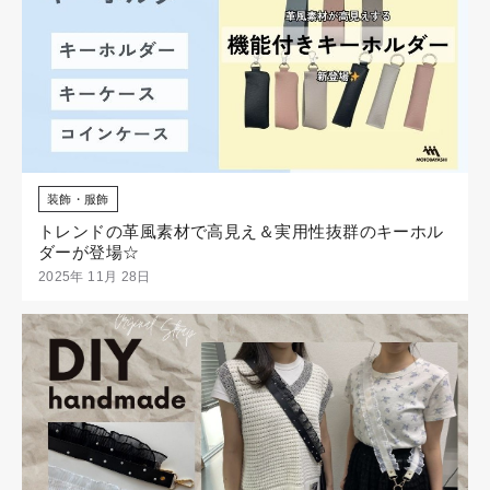
装飾・服飾
トレンドの革風素材で高見え＆実用性抜群のキーホル
ダーが登場☆
2025年 11月 28日