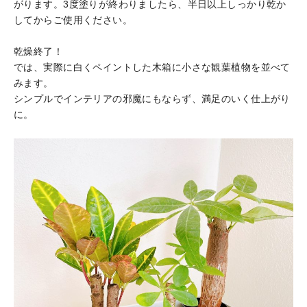
がります。3度塗りが終わりましたら、半日以上しっかり乾か
してからご使用ください。
乾燥終了！
では、実際に白くペイントした木箱に小さな観葉植物を並べて
みます。
シンプルでインテリアの邪魔にもならず、満足のいく仕上がり
に。