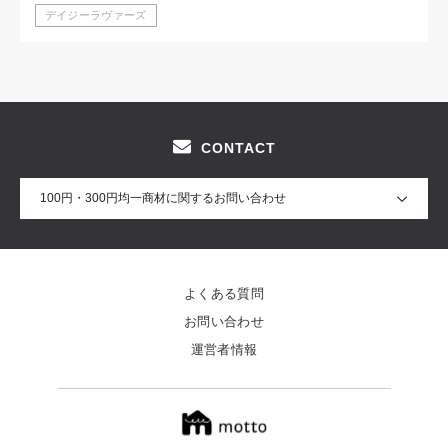
デイジーラヴァーズ
CONTACT
100円・300円均一商材に関するお問い合わせ
よくある質問
お問い合わせ
運営者情報