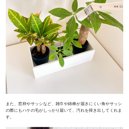
また、窓枠やサッシなど、雑巾や綿棒が届きにくい角やサッシ
の際にもハケの毛がしっかり届いて、汚れを掃き出してくれま
す。