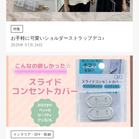
特集
お手軽に可愛いショルダーストラップデコ♪
2025年 07月 24日
インテリア・DIY・収納