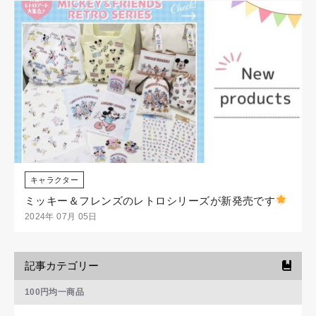
キャラクター
ミッキー＆フレンズのレトロシリーズが新発売です
2024年 07月 05日
記事カテゴリー
100円均一商品