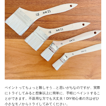
ペイントってちょっと難しそう…と思いがちなのですが、実際
にトライしてみると想像以上に簡単に、手軽にペイントするこ
とができます。不器用な方でも大丈夫！DIY初心者の方はぜひ
小さなモノからトライしてみてください。