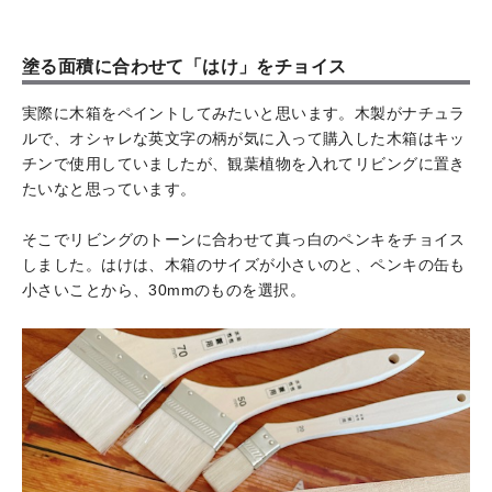
塗る面積に合わせて「はけ」をチョイス
実際に木箱をペイントしてみたいと思います。木製がナチュラ
ルで、オシャレな英文字の柄が気に入って購入した木箱はキッ
チンで使用していましたが、観葉植物を入れてリビングに置き
たいなと思っています。
そこでリビングのトーンに合わせて真っ白のペンキをチョイス
しました。はけは、木箱のサイズが小さいのと、ペンキの缶も
小さいことから、30mmのものを選択。