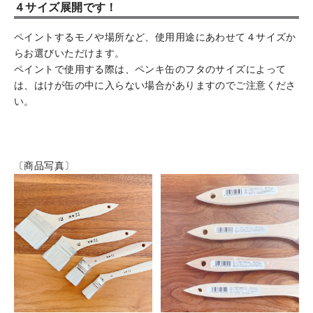
４サイズ展開です！
ペイントするモノや場所など、使用用途にあわせて４サイズか
らお選びいただけます。
ペイントで使用する際は、ペンキ缶のフタのサイズによって
は、はけが缶の中に入らない場合がありますのでご注意くださ
い。
〔商品写真〕