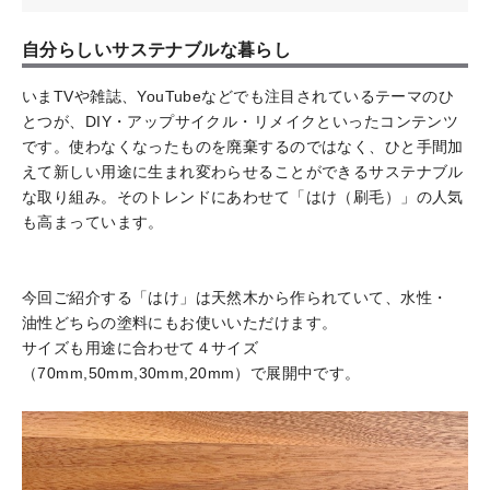
自分らしいサステナブルな暮らし
いまTVや雑誌、YouTubeなどでも注目されているテーマのひ
とつが、DIY・アップサイクル・リメイクといったコンテンツ
です。使わなくなったものを廃棄するのではなく、ひと手間加
えて新しい用途に生まれ変わらせることができるサステナブル
な取り組み。そのトレンドにあわせて「はけ（刷毛）」の人気
も高まっています。
今回ご紹介する「はけ」は天然木から作られていて、水性・
油性どちらの塗料にもお使いいただけます。
サイズも用途に合わせて４サイズ
（70mm,50mm,30mm,20mm）で展開中です。