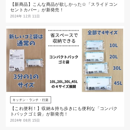
【新商品】こんな商品が欲しかった☆「スライドコン
セントカバー」が新発売！
2024年 12月 11日
キッチン・ランチ・行楽
【これ便利！】収納＆持ち歩きにも便利な「コンパク
トパックゴミ袋」が新発売！
2024年 08月 15日