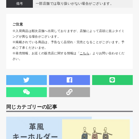
備考
一部店舗では取り扱いがない場合がございます。
ご注意
※入荷商品は順次店舗へ出荷しておりますが、店舗によって店頭に並ぶタイミ
ングが異なる場合がございます。
※掲載されている商品は、予告なく品切れ・完売となることがございます。予
めご了承くださいませ。
※発売情報、お近くの販売店に関する情報は「
こちら
」よりお問い合わせくだ
さい。
同じカテゴリーの記事