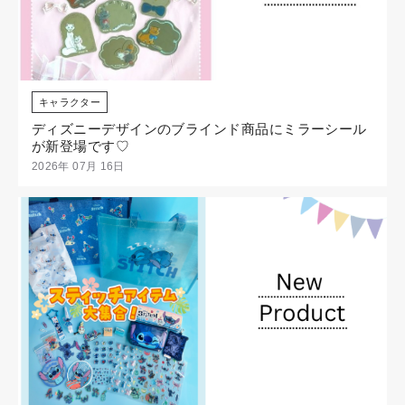
キャラクター
ディズニーデザインのブラインド商品にミラーシール
が新登場です♡
2026年 07月 16日