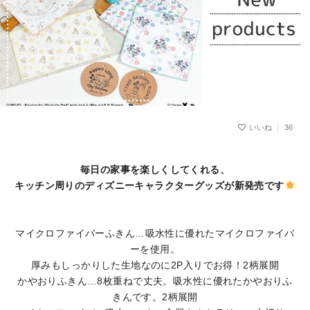
36
毎日の家事を楽しくしてくれる、
キッチン周りのディズニーキャラクターグッズが新発売です
マイクロファイバーふきん…吸水性に優れたマイクロファイバ
ーを使用。
厚みもしっかりした生地なのに2P入りでお得！2柄展開
かやおりふきん…8枚重ねで丈夫。吸水性に優れたかやおりふ
きんです。2柄展開