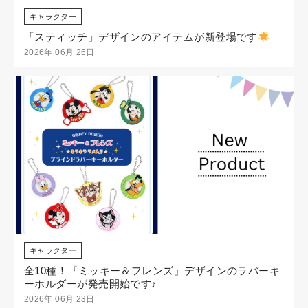
キャラクター
「スティッチ」デザインのアイテムが新登場です
2026年 06月 26日
キャラクター
全10種！『ミッキー＆フレンズ』デザインのラバーキ
ーホルダーが発売開始です♪
2026年 06月 23日