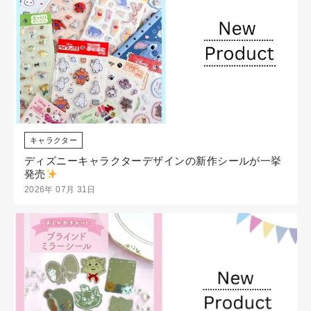
キャラクター
ディズニーキャラクターデザインの新作シールが一挙
発売
2026年 07月 31日