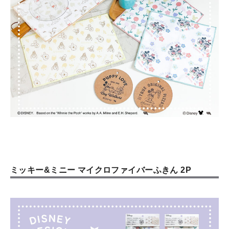
ミッキー&ミニー マイクロファイバーふきん 2P