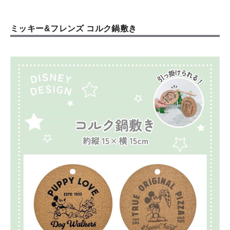
ミッキー&フレンズ コルク鍋敷き