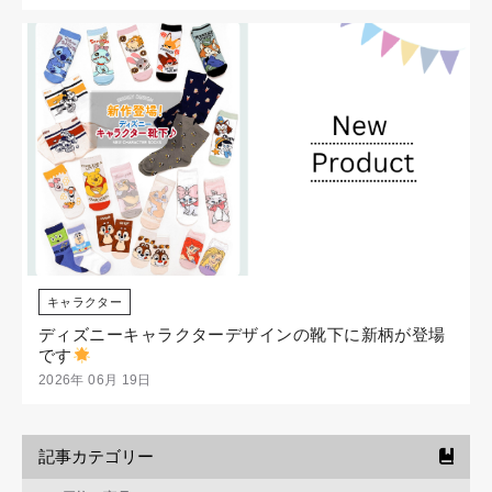
キャラクター
ディズニーキャラクターデザインの靴下に新柄が登場
です
2026年 06月 19日
記事カテゴリー