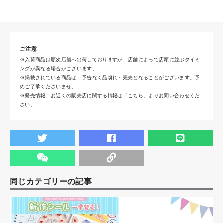
ご注意
※入荷商品は順次店舗へ出荷しておりますが、店舗によって店頭に並ぶタイミ
ングが異なる場合がございます。
※掲載されている商品は、予告なく品切れ・完売となることがございます。予
めご了承くださいませ。
※発売情報、お近くの販売店に関する情報は「
こちら
」よりお問い合わせくだ
さい。
同じカテゴリーの記事