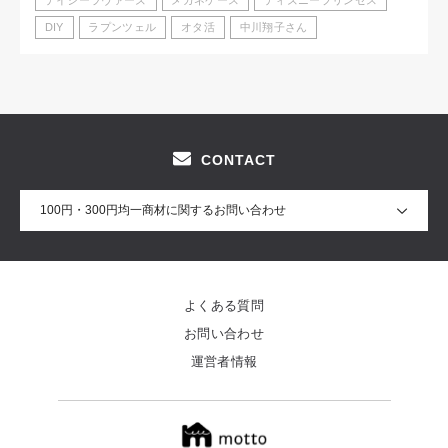
DIY
ラプンツェル
オタ活
中川翔子さん
CONTACT
100円・300円均一商材に関するお問い合わせ
よくある質問
お問い合わせ
運営者情報