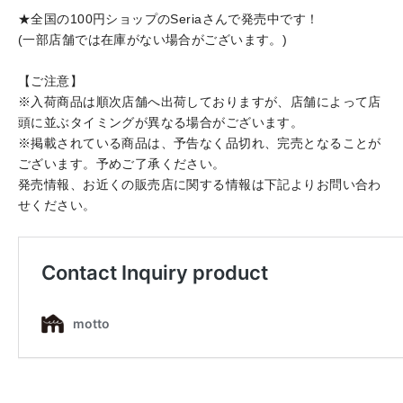
★全国の100円ショップのSeriaさんで発売中です！
(一部店舗では在庫がない場合がございます。)
【ご注意】
※入荷商品は順次店舗へ出荷しておりますが、店舗によって店
頭に並ぶタイミングが異なる場合がございます。
※掲載されている商品は、予告なく品切れ、完売となることが
ございます。予めご了承ください。
発売情報、お近くの販売店に関する情報は下記よりお問い合わ
せください。