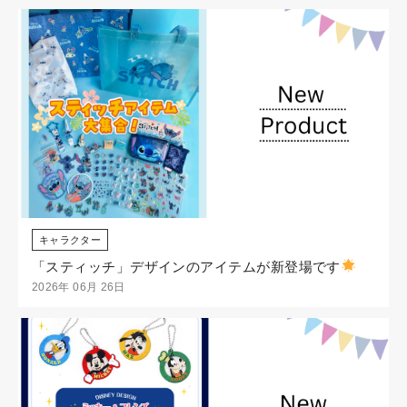
キャラクター
「スティッチ」デザインのアイテムが新登場です
2026年 06月 26日