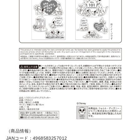
（商品情報）
JANコード：4968583257012