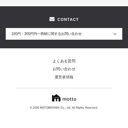
CONTACT
100円・300円均一商材に関するお問い合わせ
よくある質問
お問い合わせ
運営者情報
© 2026 MOTOBAYASHI Co., ltd. All Rights Reserved.