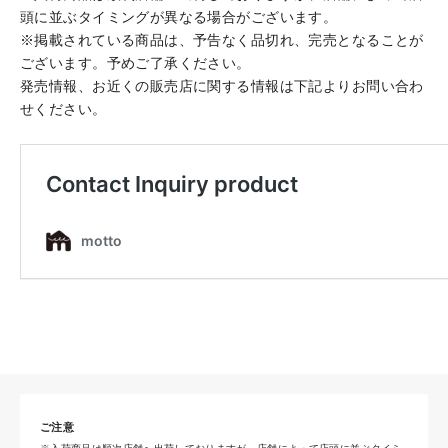
頭に並ぶタイミングが異なる場合がございます。
※掲載されている商品は、予告なく品切れ、完売となることが
ございます。予めご了承ください。
発売情報、お近くの販売店に関する情報は下記よりお問い合わ
せください。
ご注意