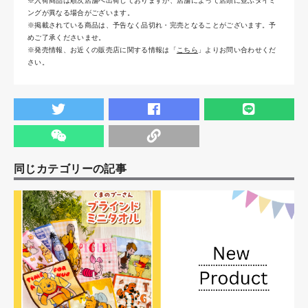
※入荷商品は順次店舗へ出荷しておりますが、店舗によって店頭に並ぶタイミ
ングが異なる場合がございます。
※掲載されている商品は、予告なく品切れ・完売となることがございます。予
めご了承くださいませ。
※発売情報、お近くの販売店に関する情報は「
こちら
」よりお問い合わせくだ
さい。
同じカテゴリーの記事