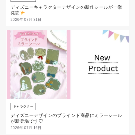
ディズニーキャラクターデザインの新作シールが一挙
発売
2026年 07月 31日
キャラクター
ディズニーデザインのブラインド商品にミラーシール
が新登場です♡
2026年 07月 16日