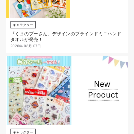
キャラクター
『くまのプーさん』デザインのブラインドミニハンド
タオルが発売！
2026年 08月 07日
キャラクター