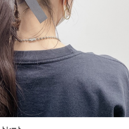
ストレート