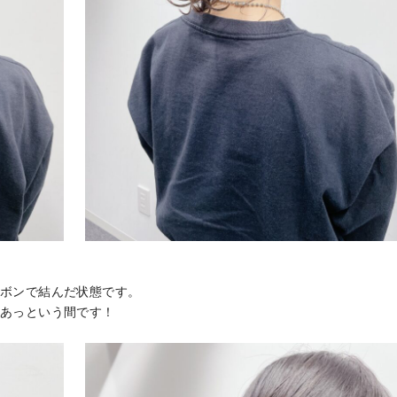
ボンで結んだ状態です。
あっという間です！