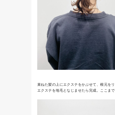
束ねた髪の上にエクステをかぶせて、根元をリ
エクステを地毛となじませたら完成。ここまで