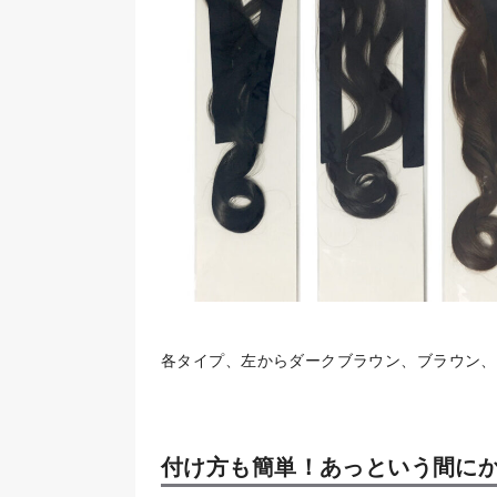
各タイプ、左からダークブラウン、ブラウン、
付け方も簡単！あっという間に