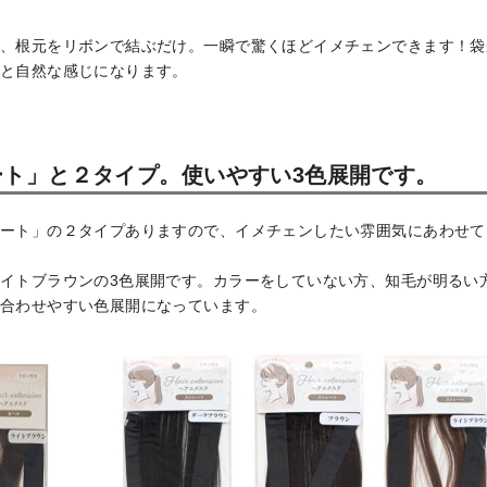
、根元をリボンで結ぶだけ。一瞬で驚くほどイメチェンできます！袋
と自然な感じになります。
ト」と２タイプ。使いやすい3色展開です。
ート」の２タイプありますので、イメチェンしたい雰囲気にあわせて
イトブラウンの3色展開です。カラーをしていない方、知毛が明るい
合わせやすい色展開になっています。