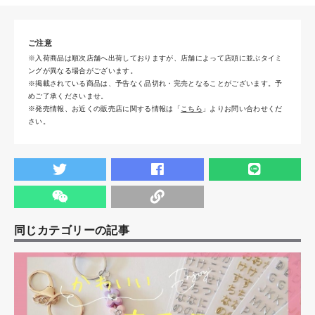
ご注意
※入荷商品は順次店舗へ出荷しておりますが、店舗によって店頭に並ぶタイミ
ングが異なる場合がございます。
※掲載されている商品は、予告なく品切れ・完売となることがございます。予
めご了承くださいませ。
※発売情報、お近くの販売店に関する情報は「
こちら
」よりお問い合わせくだ
さい。
同じカテゴリーの記事