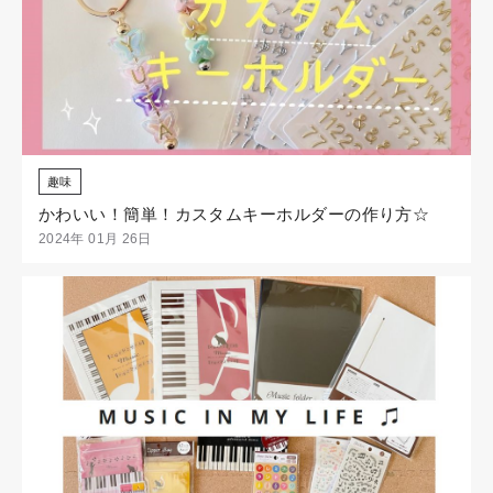
趣味
かわいい！簡単！カスタムキーホルダーの作り方☆
2024年 01月 26日