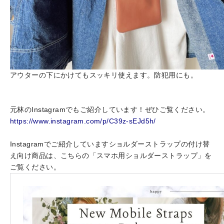
アウターの下にかけてもスッキリ使えます。防犯用にも。
元林のInstagramでもご紹介しています！ぜひご覧ください。
https://www.instagram.com/p/C39z-sEJd5h/
Instagramでご紹介していますショルダーストラップの付け替
え向け商品は、こちらの「スマホ用ショルダーストラップ」を
ご覧ください。