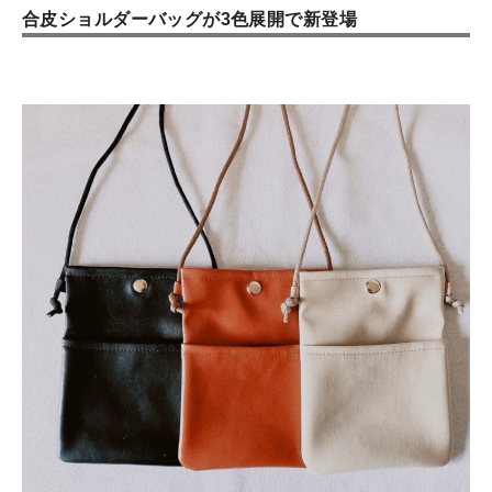
合皮ショルダーバッグが3色展開で新登場