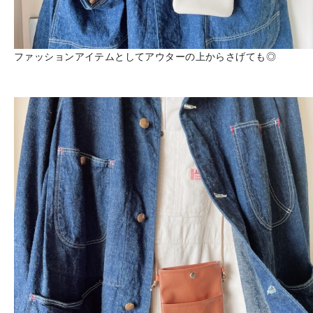
ファッションアイテムとしてアウターの上からさげても◎