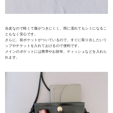
合皮なので軽くて傷がつきにくく、雨に濡れてもシミになるこ
ともなく安心です。
さらに、前ポケットがついているので、すぐに取り出したいリ
ップやチケットを入れておけるので便利です。
メインのポケットには携帯やお財布、ティッシュなどを入れら
れます。