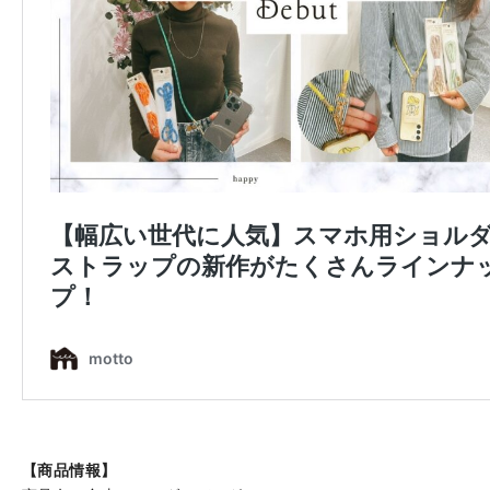
【商品情報】