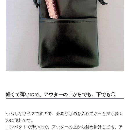
軽くて薄いので、アウターの上からでも、下でも〇
小ぶりなサイズですので、必要なものを入れてさっと持ち歩く
のに便利です。
コンパクトで薄いので、アウターの上から斜め掛けしても、ア