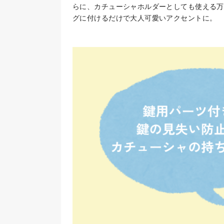
らに、カチューシャホルダーとしても使える万
グに付けるだけで大人可愛いアクセントに。