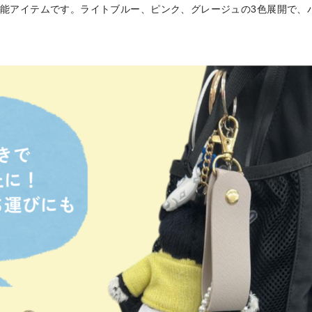
能アイテムです。ライトブルー、ピンク、グレージュの3色展開で、