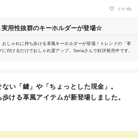
＆実用性抜群のキーホルダーが登場☆
、おしゃれに持ち歩ける革風キーホルダーが登場！トレンドの「革
に付けるだけでおしゃれ度アップ。Seriaさんで好評発売中です。
せない「鍵」や「ちょっとした現金」。
ち歩ける革風アイテムが新登場しました。