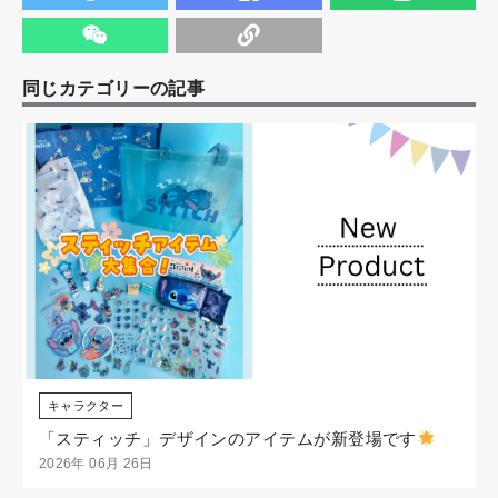
同じカテゴリーの記事
キャラクター
「スティッチ」デザインのアイテムが新登場です
2026年 06月 26日