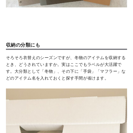
収納の分類にも
そろそろ衣替えのシーズンですが、冬物のアイテムを収納する
とき、どうされていますか。実はここでもラベルが大活躍で
す。大分類として「冬物」、その下に「手袋」「マフラー」な
どのアイテム名を入れておくと探す手間が省けます。