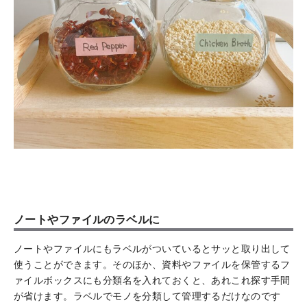
ノートやファイルのラベルに
ノートやファイルにもラベルがついているとサッと取り出して
使うことができます。そのほか、資料やファイルを保管するフ
ァイルボックスにも分類名を入れておくと、あれこれ探す手間
が省けます。ラベルでモノを分類して管理するだけなのです