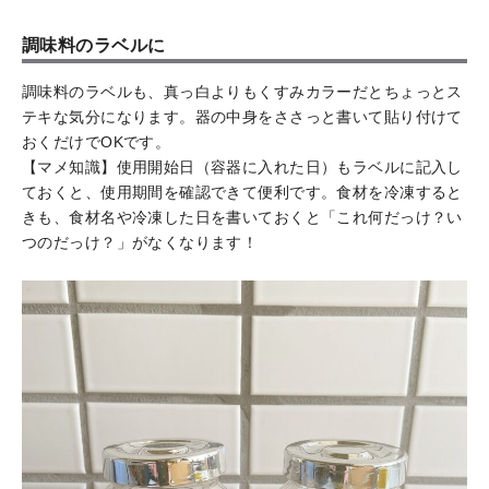
調味料のラベルに
調味料のラベルも、真っ白よりもくすみカラーだとちょっとス
テキな気分になります。器の中身をささっと書いて貼り付けて
おくだけでOKです。
【マメ知識】使用開始日（容器に入れた日）もラベルに記入し
ておくと、使用期間を確認できて便利です。食材を冷凍すると
きも、食材名や冷凍した日を書いておくと「これ何だっけ？い
つのだっけ？」がなくなります！