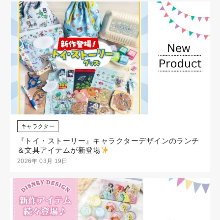
キャラクター
『トイ・ストーリー』キャラクターデザインのランチ
＆文具アイテムが新登場
2026年 03月 19日