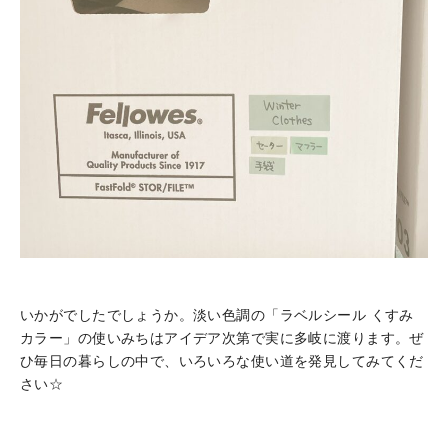
いかがでしたでしょうか。淡い色調の「ラベルシール くすみ
カラー」の使いみちはアイデア次第で実に多岐に渡ります。ぜ
ひ毎日の暮らしの中で、いろいろな使い道を発見してみてくだ
さい☆