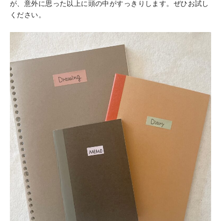
が、意外に思った以上に頭の中がすっきりします。ぜひお試し
ください。