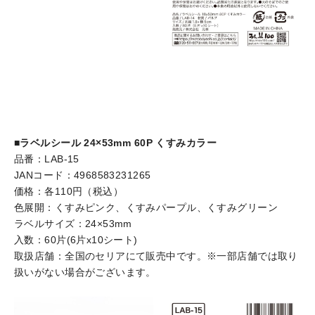
■ラベルシール 24×53mm 60P くすみカラー
品番：LAB-15
JANコード：4968583231265
価格：各110円（税込）
色展開：くすみピンク、くすみパープル、くすみグリーン
ラベルサイズ：24×53mm
入数：60片(6片x10シート)
取扱店舗：全国のセリアにて販売中です。※一部店舗では取り
扱いがない場合がございます。