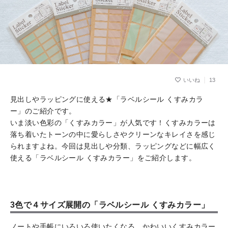
13
見出しやラッピングに使える★「ラベルシール くすみカラ
ー」のご紹介です。
いま淡い色彩の「くすみカラー」が人気です！くすみカラーは
落ち着いたトーンの中に愛らしさやクリーンなキレイさを感じ
られますよね。今回は見出しや分類、ラッピングなどに幅広く
使える「ラベルシール くすみカラー」をご紹介します。
3色で４サイズ展開の「ラベルシール くすみカラー」
ノートや手帳にいろいろ使いたくなる、かわいいくすみカラー