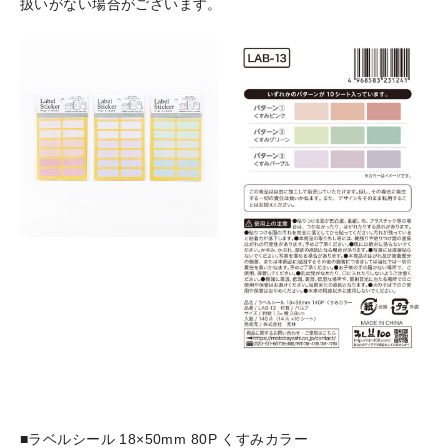
扱いがない場合がございます。
■ラベルシール 18×50mm 80P くすみカラー