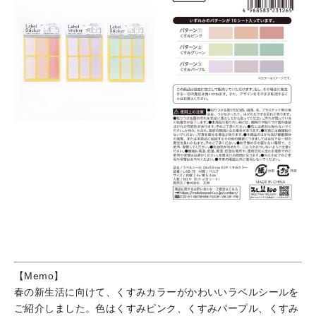
【Memo】
春の新生活に向けて、くすみカラーがかわいいラベルシールを
ご紹介しました。色はくすみピンク、くすみパープル、くすみ