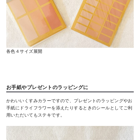
各色４サイズ展開
お手紙やプレゼントのラッピングに
かわいいくすみカラーですので、プレゼントのラッピングやお
手紙にドライフラワーを添えたりするときのシールとしてご利
用いただいてもステキです。