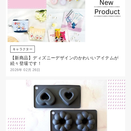
キャラクター
【新商品】ディズニーデザインのかわいいアイテムが
続々登場です！
2026年 02月 26日