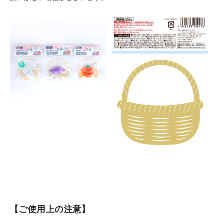
【ご使用上の注意】