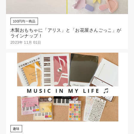
100円均一商品
木製おもちゃに「アリス」と「お花屋さんごっこ」が
ラインナップ！
2023年 11月 01日
趣味