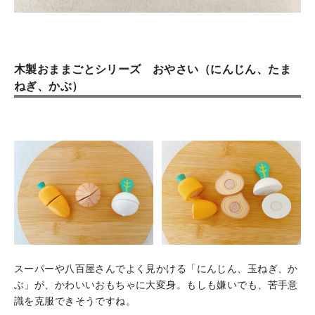
木製おままごとシリーズ おやさい（にんじん、たま
ねぎ、かぶ）
スーパーや八百屋さんでよく見かける「にんじん、玉ねぎ、か
ぶ」が、かわいいおもちゃに大変身。もしも嫌いでも、苦手意
識を克服できそうですね。