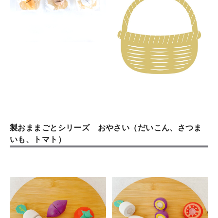
製おままごとシリーズ おやさい（だいこん、さつま
いも、トマト）