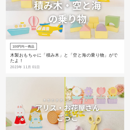
100円均一商品
木製おもちゃに「積み木」と「空と海の乗り物」がで
たよ！
2023年 11月 01日