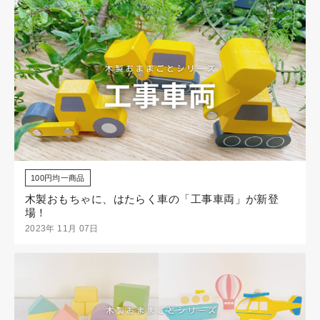
100円均一商品
木製おもちゃに、はたらく車の「工事車両」が新登
場！
2023年 11月 07日