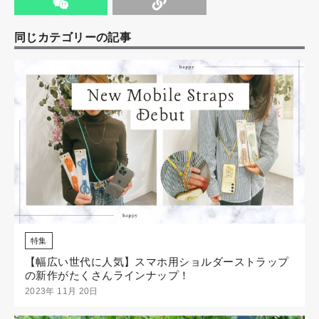
同じカテゴリーの記事
特集
【幅広い世代に人気】スマホ用ショルダーストラップ
の新作がたくさんラインナップ！
2023年 11月 20日