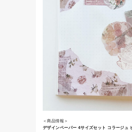
＜商品情報＞
デザインペーパー 4サイズセット コラージュ 