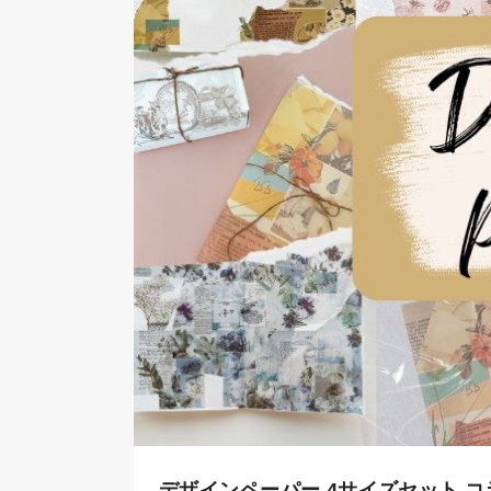
デザインペーパー 4サイズセット 