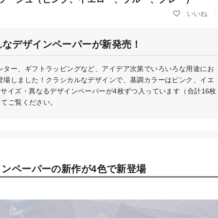
れなデザインペーパーが新発売！
レター、ギフトラッピングなど、アイデア次第でいろいろな用途にお
登場しました！クラシカルなデザインで、基調カラーはピンク、イエ
サイズ・異なるデザインペーパーが4枚ずつ入っています（合計16枚
ってご覧ください。
ンペーパーの新作が4色で新登場