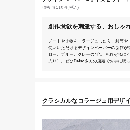
価格 各110円(税込)
創作意欲を刺激する、おしゃ
ノートや手帳をコラージュしたり、封筒や
使いいただけるデザインペーパーの新作が
ロー、ブルー、グレーの4色。それぞれに４
入り）。ぜひDaisoさんの店頭でお手に取
クラシカルなコラージュ用デザイ