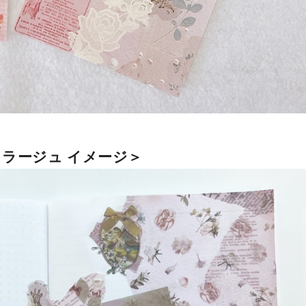
コラージュ イメージ＞