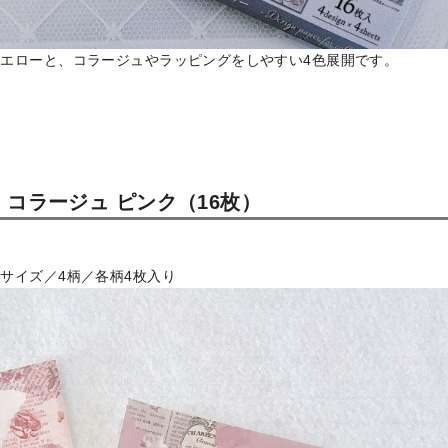
エローと、コラージュやラッピングをしやすい4色展開です。
 コラージュ ピンク（16枚）
4サイズ／4柄／各柄4枚入り