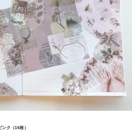
ピンク（16枚）