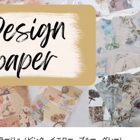
コラージュ（ピンク、イエロー、ブルー、グレー）