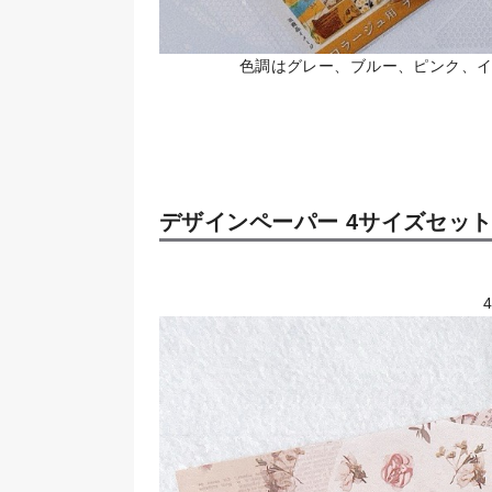
色調はグレー、ブルー、ピンク、イ
デザインペーパー 4サイズセット