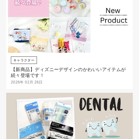
キャラクター
【新商品】ディズニーデザインのかわいいアイテムが
続々登場です！
2026年 02月 26日