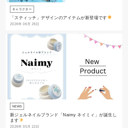
キャラクター
「スティッチ」デザインのアイテムが新登場です
2026年 06月 26日
NEWS
新ジェルネイルブランド「Naimy ネイミィ」が誕生し
ます
2026年 05月 22日