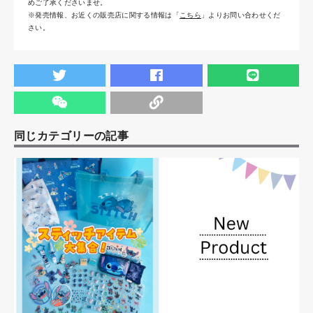
めご了承くださいませ。
※発売情報、お近くの販売店に関する情報は「
こちら
」よりお問い合わせくだ
さい。
同じカテゴリーの記事