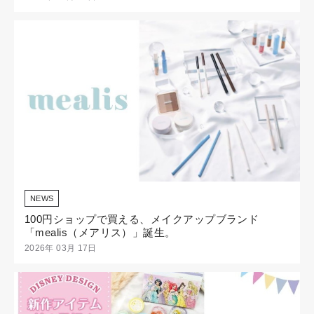
NEWS
100円ショップで買える、メイクアップブランド
「mealis（メアリス）」誕生。
2026年 03月 17日