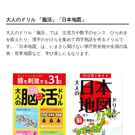
大人のドリル 「脳活」「日本地図」
大人のドリル「脳活」では、注意力や数字のセンス、ひらめき
を鍛えたり、漢字のかけらを集めて四字熟語を作るドリルで
す。「日本地図」は、いまさら聞けない県庁所在地や全国の温
泉・世界地図など、学び直しにもなります。