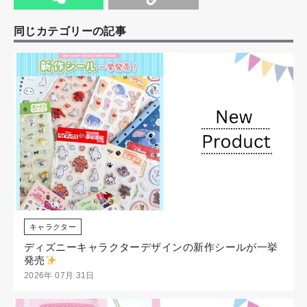
同じカテゴリーの記事
キャラクター
ディズニーキャラクターデザインの新作シールが一挙
発売
2026年 07月 31日