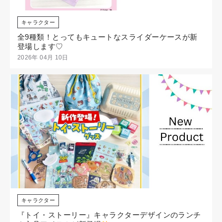
キャラクター
全9種類！とってもキュートなスライダーケースが新
登場します♡
2026年 04月 10日
キャラクター
『トイ・ストーリー』キャラクターデザインのランチ