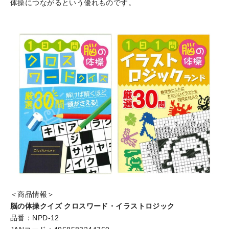
体操につながるという優れものです。
＜商品情報＞
脳の体操クイズ クロスワード・イラストロジック
品番：NPD-12