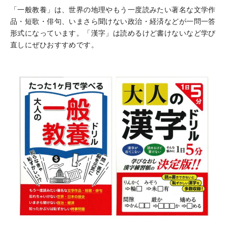
「一般教養」は、世界の地理やもう一度読みたい著名な文学作
品・短歌・俳句、いまさら聞けない政治・経済などが一問一答
形式になっています。「漢字」は読めるけど書けないなど学び
直しにぜひおすすめです。