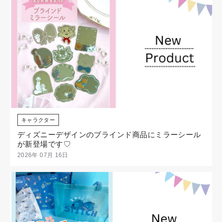
キャラクター
ディズニーデザインのブラインド商品にミラーシール
が新登場です♡
2026年 07月 16日