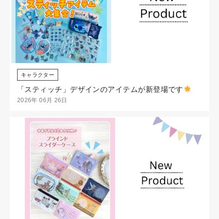
キャラクター
「スティッチ」デザインのアイテムが新登場です
2026年 06月 26日