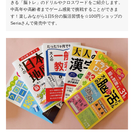
きる「脳トレ」のドリルやクロスワードをご紹介します。
中高年や高齢者までゲーム感覚で挑戦することができま
す！楽しみながら1日5分の脳活習慣を☆100円ショップの
Seriaさんで発売中です。