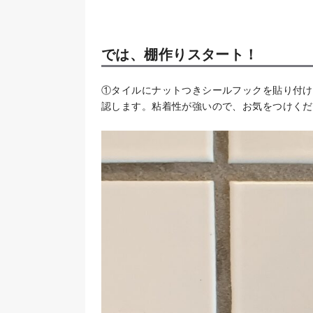
では、棚作りスタート！
①タイルにナットつきシールフックを貼り付け
認します。粘着性が強いので、お気をつけくだ