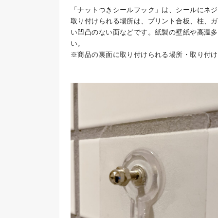
「ナットつきシールフック」は、シールにネジ
取り付けられる場所は、プリント合板、柱、ガ
い凹凸のない面などです。紙製の壁紙や高温多
い。
※商品の裏面に取り付けられる場所・取り付け