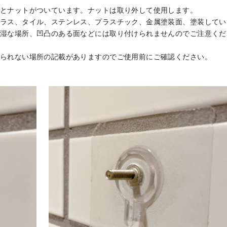
とナットがついています。ナットは取り外して使用します。
ラス、タイル、ステンレス、プラスチック、金属塗装面、塗装してい
湿な場所、凹凸のある面などには取り付けられませんのでご注意くだ
られない場所の記載がありますのでご使用前にご確認ください。