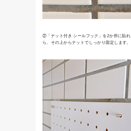
②「ナット付き シールフック」を2か所に貼
ら、その上からナットでしっかり固定します。