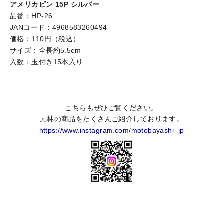
アメリカピン 15P シルバー
品番：HP-26
JANコード：4968583260494
価格：110円（税込）
サイズ：全長約5.5cm
入数：玉付き15本入り
こちらもぜひご覧ください。
元林の商品をたくさんご紹介しております。
https://www.instagram.com/motobayashi_jp