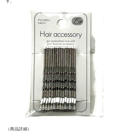
す。
（商品詳細）