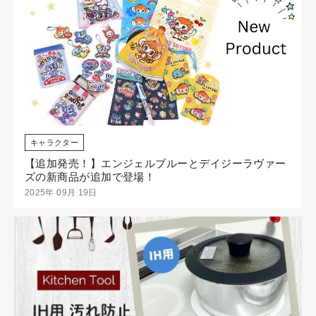
キャラクター
【追加発売！】エンジェルブルーとデイジーラヴァー
ズの新商品が追加で登場！
2025年 09月 19日