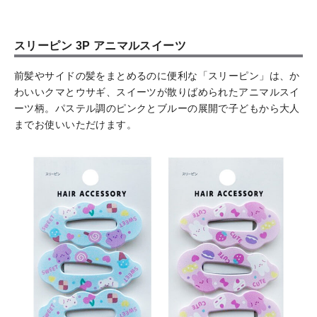
スリーピン 3P アニマルスイーツ
前髪やサイドの髪をまとめるのに便利な「スリーピン」は、か
わいいクマとウサギ、スイーツが散りばめられたアニマルスイ
ーツ柄。パステル調のピンクとブルーの展開で子どもから大人
までお使いいただけます。