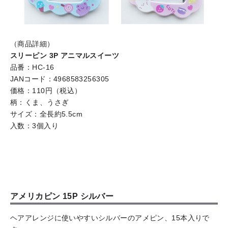
（商品詳細）
スリーピン 3P アニマルスイーツ
品番：HC-16
JANコード：4968583256305
価格：110円（税込）
柄：くま、うさぎ
サイズ：全長約5.5cm
入数：3個入り
アメリカピン 15P シルバー
ヘアアレンジに使いやすいシルバーのアメピン、15本入りで