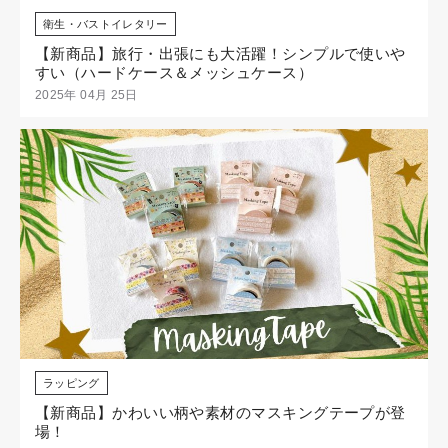
衛生・バストイレタリー
【新商品】旅行・出張にも大活躍！シンプルで使いや
すい（ハードケース＆メッシュケース）
2025年 04月 25日
ラッピング
【新商品】かわいい柄や素材のマスキングテープが登
場！