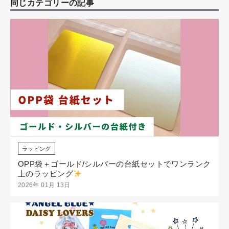
同じカテゴリーの記事
ラッピング
OPP袋＋ゴールド/シルバーの台紙セットでワンランク
上のラッピング
2026年 01月 13日