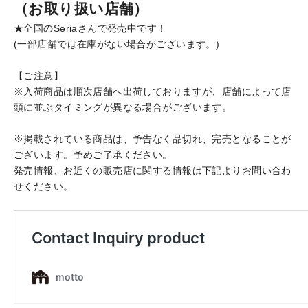
（お取り扱い店舗）
★全国のSeriaさんで発売中です！
(一部店舗では在庫がない場合がございます。)
【ご注意】
※入荷商品は順次店舗へ出荷しておりますが、店舗によって店
頭に並ぶタイミングが異なる場合がございます。
※掲載されている商品は、予告なく品切れ、完売となることが
ございます。予めご了承ください。
発売情報、お近くの販売店に関する情報は下記よりお問い合わ
せください。