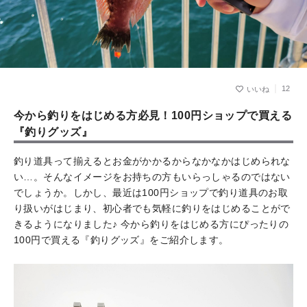
12
今から釣りをはじめる方必見！100円ショップで買える
『釣りグッズ』
釣り道具って揃えるとお金がかかるからなかなかはじめられな
い…。そんなイメージをお持ちの方もいらっしゃるのではない
でしょうか。しかし、最近は100円ショップで釣り道具のお取
り扱いがはじまり、初心者でも気軽に釣りをはじめることがで
きるようになりました♪ 今から釣りをはじめる方にぴったりの
100円で買える『釣りグッズ』をご紹介します。