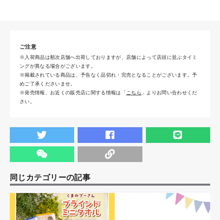
ご注意
※入荷商品は順次店舗へ出荷しておりますが、店舗によって店頭に並ぶタイミ
ングが異なる場合がございます。
※掲載されている商品は、予告なく品切れ・完売となることがございます。予
めご了承くださいませ。
※発売情報、お近くの販売店に関する情報は「
こちら
」よりお問い合わせくだ
さい。
同じカテゴリーの記事