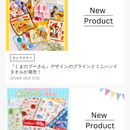
キャラクター
『くまのプーさん』デザインのブラインドミニハンド
タオルが発売！
2026年 08月 07日