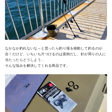
なかなか釣れないな～と思ったら釣り場を移動して釣るのが
吉！だけど、いちいち片づけるのは面倒だし、針が周りの人に
当たったらどうしよう…
そんな悩みを解決してくれる商品です。