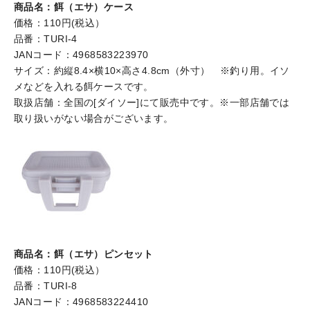
商品名：餌（エサ）ケース
価格：110円(税込）
品番：TURI-4
JANコード：4968583223970
サイズ：約縦8.4×横10×高さ4.8cm（外寸） ※釣り用。イソ
メなどを入れる餌ケースです。
取扱店舗：全国の[ダイソー]にて販売中です。※一部店舗では
取り扱いがない場合がございます。
商品名：餌（エサ）ピンセット
価格：110円(税込）
品番：TURI-8
JANコード：4968583224410