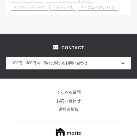
デイジーラヴァーズ
メガネケース
ディズニープリンセス
CONTACT
100円・300円均一商材に関するお問い合わせ
よくある質問
お問い合わせ
運営者情報