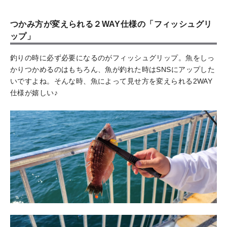
つかみ方が変えられる２WAY仕様の「フィッシュグリ
ップ」
釣りの時に必ず必要になるのがフィッシュグリップ。魚をしっ
かりつかめるのはもちろん、魚が釣れた時はSNSにアップした
いですよね。そんな時、魚によって見せ方を変えられる2WAY
仕様が嬉しい♪