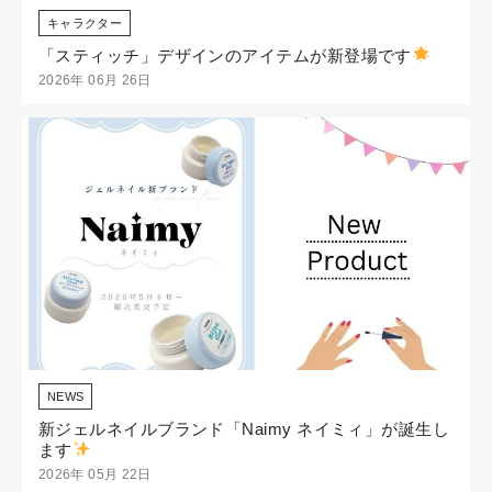
キャラクター
「スティッチ」デザインのアイテムが新登場です
2026年 06月 26日
NEWS
新ジェルネイルブランド「Naimy ネイミィ」が誕生し
ます
2026年 05月 22日