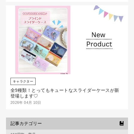
キャラクター
全9種類！とってもキュートなスライダーケースが新
登場します♡
2026年 04月 10日
記事カテゴリー