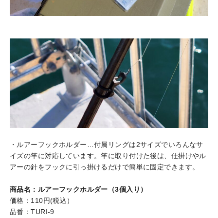
・ルアーフックホルダー…付属リングは2サイズでいろんなサ
イズの竿に対応しています。竿に取り付けた後は、仕掛けやル
アーの針をフックに引っ掛けるだけで簡単に固定できます。
商品名：ルアーフックホルダー（3個入り）
価格：110円(税込）
品番：TURI-9