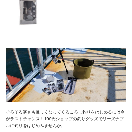
そろそろ寒さも厳しくなってくるころ…釣りをはじめるには今
がラストチャンス！100円ショップの釣りグッズでリーズナブ
ルに釣りをはじめみませんか。