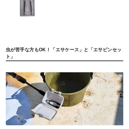
虫が苦手な方もOK！「エサケース」と「エサピンセッ
ト」