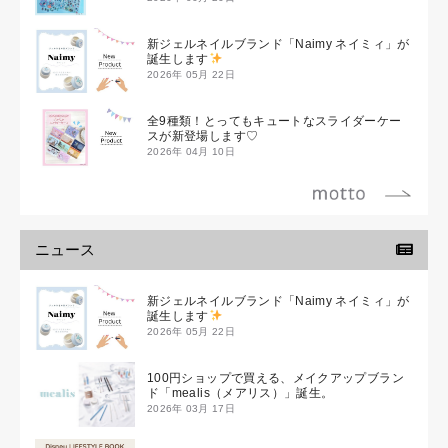
新ジェルネイルブランド「Naimy ネイミィ」が
誕生します
2026年 05月 22日
全9種類！とってもキュートなスライダーケー
スが新登場します♡
2026年 04月 10日
ニュース
新ジェルネイルブランド「Naimy ネイミィ」が
誕生します
2026年 05月 22日
100円ショップで買える、メイクアップブラン
ド「mealis（メアリス）」誕生。
2026年 03月 17日