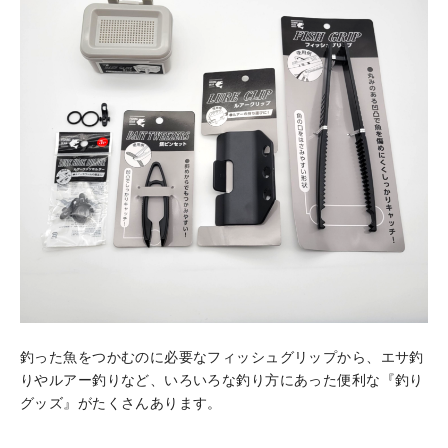
釣った魚をつかむのに必要なフィッシュグリップから、エサ釣
りやルアー釣りなど、いろいろな釣り方にあった便利な『釣り
グッズ』がたくさんあります。