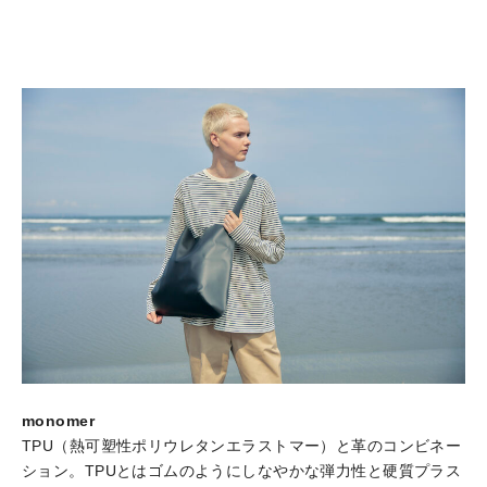
monomer
TPU（熱可塑性ポリウレタンエラストマー）と革のコンビネー
ション。TPUとはゴムのようにしなやかな弾力性と硬質プラス