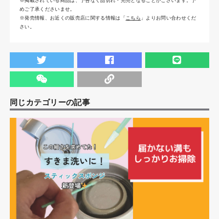
※掲載されている商品は、予告なく品切れ・完売となることがございます。予
めご了承くださいませ。
※発売情報、お近くの販売店に関する情報は「
こちら
」よりお問い合わせくだ
さい。
同じカテゴリーの記事