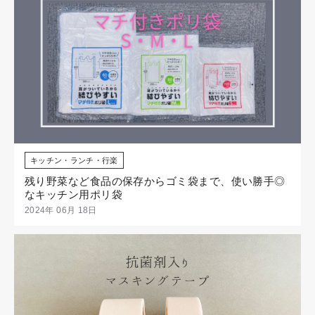
キッチン・ランチ・行楽
残り野菜など食品の保存からゴミ袋まで、使い勝手◎
なキッチン用ポリ袋
2024年 06月 18日