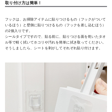
取り付け方は簡単！
フックは、お掃除アイテムに貼りつけるもの（フックがついて
いるほう）と壁側に貼りつけるもの（フックを差し込むほう）
の2個入りです。
シールタイプですので、貼る前に、貼りつける面を乾いたタオ
ル等で軽く拭いてホコリや汚れを簡単に拭き取ってください。
そうしましたら、シートを剥がしてそれぞれ貼り付けます。