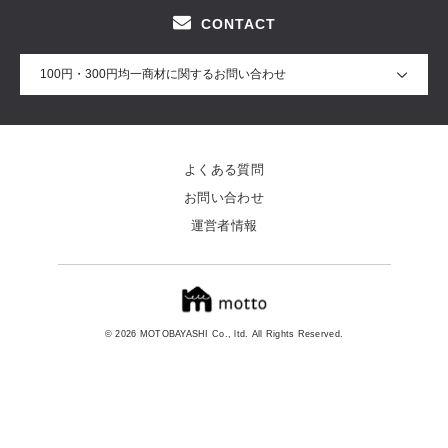
CONTACT
100円・300円均一商材に関するお問い合わせ
よくある質問
お問い合わせ
運営者情報
© 2026 MOTOBAYASHI Co., ltd. All Rights Reserved.