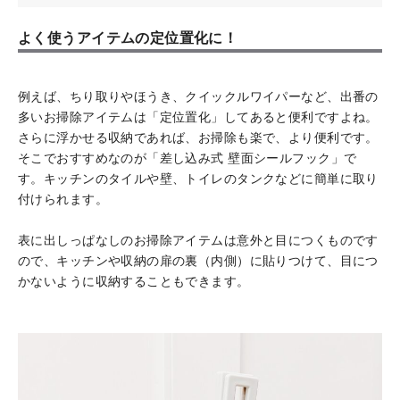
よく使うアイテムの定位置化に！
例えば、ちり取りやほうき、クイックルワイパーなど、出番の
多いお掃除アイテムは「定位置化」してあると便利ですよね。
さらに浮かせる収納であれば、お掃除も楽で、より便利です。
そこでおすすめなのが「差し込み式 壁面シールフック」で
す。キッチンのタイルや壁、トイレのタンクなどに簡単に取り
付けられます。
表に出しっぱなしのお掃除アイテムは意外と目につくものです
ので、キッチンや収納の扉の裏（内側）に貼りつけて、目につ
かないように収納することもできます。