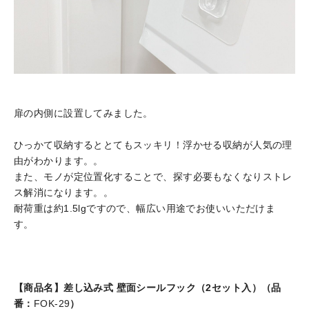
扉の内側に設置してみました。
ひっかて収納するととてもスッキリ！浮かせる収納が人気の理
由がわかります。。
また、モノが定位置化することで、探す必要もなくなりストレ
ス解消になります。。
耐荷重は約1.5lgですので、幅広い用途でお使いいただけま
す。
【商品名】差し込み式 壁面シールフック（2セット入）（品
番：
FOK-29
）