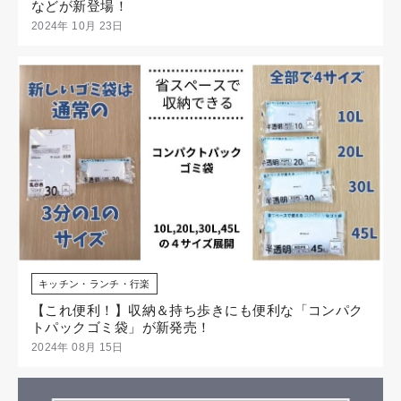
などが新登場！
2024年 10月 23日
キッチン・ランチ・行楽
【これ便利！】収納＆持ち歩きにも便利な「コンパク
トパックゴミ袋」が新発売！
2024年 08月 15日