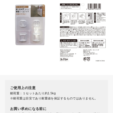
ご使用上の注意
耐荷重：１セットあたり約1.5kg
※耐荷重は目安であり耐重値を保証するものではありません。
お買い求めになる前に