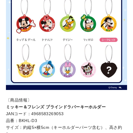
〔商品情報〕
ミッキー＆フレンズ ブラインドラバーキーホルダー
JANコード：4968583269053
品番：BKHL-D3
サイズ：約縦5×横5cm（キーホルダーパーツ含む）、高さ約