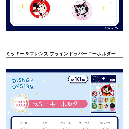
ミッキー＆フレンズ ブラインドラバーキーホルダー