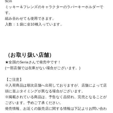
9cm
ミッキー＆フレンズのキャラクターのラバーキーホルダーで
す。
組み合わせても使用できます。
入数：１袋に全10種入っています。
（お取り扱い店舗）
★全国のSeriaさんで発売中です！
(一部店舗では在庫がない場合がございます。)
【ご注意】
※入荷商品は順次店舗へ出荷しておりますが、店舗によって店
頭に並ぶタイミングが異なる場合がございます。
※掲載されている商品は、予告なく品切れ、完売となることが
ございます。予めご了承ください。
発売情報、お近くの販売店に関する情報は下記よりお問い合わ