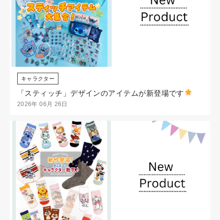
キャラクター
「スティッチ」デザインのアイテムが新登場です
2026年 06月 26日