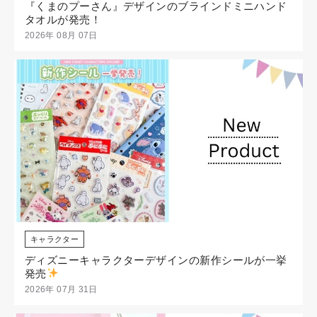
『くまのプーさん』デザインのブラインドミニハンド
タオルが発売！
2026年 08月 07日
キャラクター
ディズニーキャラクターデザインの新作シールが一挙
発売
2026年 07月 31日