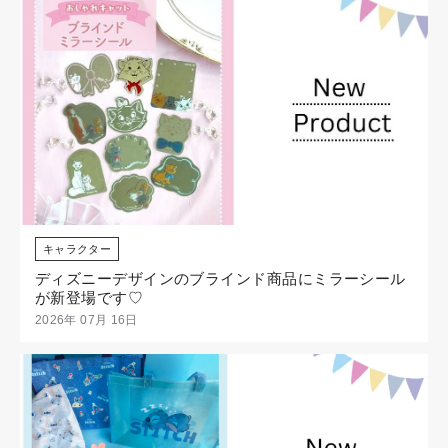
キャラクター
ディズニーデザインのブラインド商品にミラーシール
が新登場です♡
2026年 07月 16日