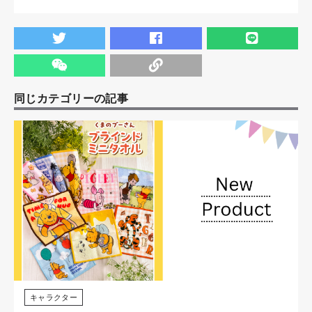
同じカテゴリーの記事
キャラクター