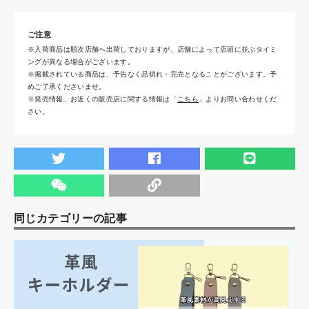
ご注意
※入荷商品は順次店舗へ出荷しておりますが、店舗によって店頭に並ぶタイミ
ングが異なる場合がございます。
※掲載されている商品は、予告なく品切れ・完売となることがございます。予
めご了承くださいませ。
※発売情報、お近くの販売店に関する情報は「
こちら
」よりお問い合わせくだ
さい。
同じカテゴリーの記事