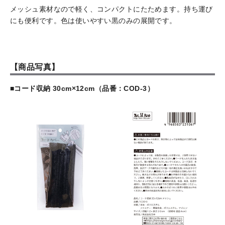
メッシュ素材なので軽く、コンパクトにたためます。持ち運び
にも便利です。色は使いやすい黒のみの展開です。
【商品写真】
■コード収納 30cm×12cm（品番：COD-3）