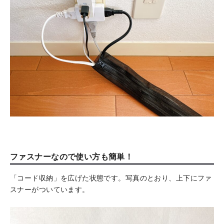
ファスナーなので使い方も簡単！
「コード収納」を広げた状態です。写真のとおり、上下にファ
スナーがついています。