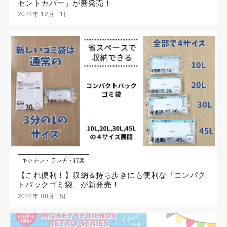
セントカバー」が新発売！
2024年 12月 11日
キッチン・ランチ・行楽
【これ便利！】収納＆持ち歩きにも便利な「コンパク
トパックゴミ袋」が新発売！
2024年 08月 15日