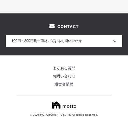
CONTACT
100円・300円均一商材に関するお問い合わせ
よくある質問
お問い合わせ
運営者情報
© 2026 MOTOBAYASHI Co., ltd. All Rights Reserved.