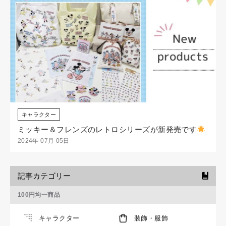
キャラクター
ミッキー＆フレンズのレトロシリーズが新発売です
2024年 07月 05日
記事カテゴリー
100円均一商品
キャラクター
装飾・服飾