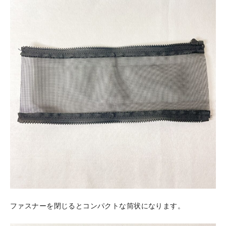
ファスナーを閉じるとコンパクトな筒状になります。