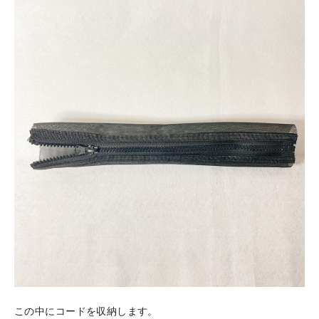
この中にコードを収納します。