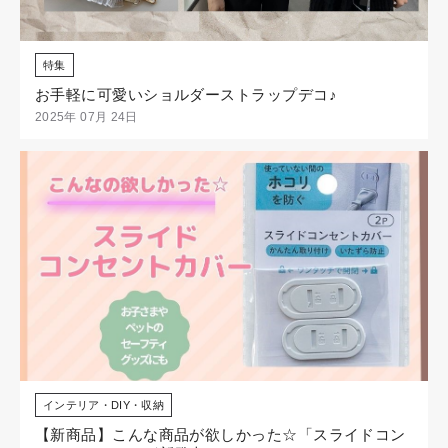
特集
お手軽に可愛いショルダーストラップデコ♪
2025年 07月 24日
インテリア・DIY・収納
【新商品】こんな商品が欲しかった☆「スライドコン