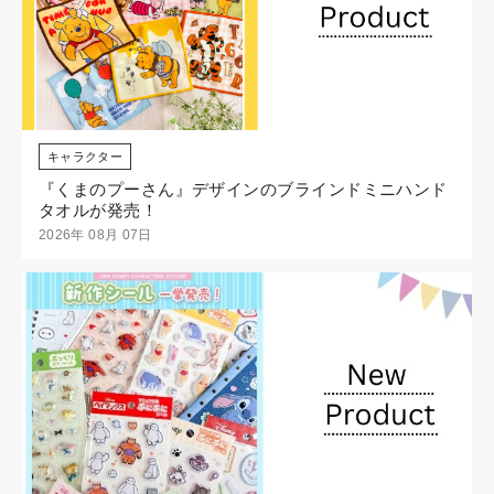
キャラクター
『くまのプーさん』デザインのブラインドミニハンド
タオルが発売！
2026年 08月 07日