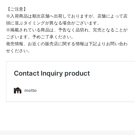
【ご注意】
※入荷商品は順次店舗へ出荷しておりますが、店舗によって店
頭に並ぶタイミングが異なる場合がございます。
※掲載されている商品は、予告なく品切れ、完売となることが
ございます。予めご了承ください。
発売情報、お近くの販売店に関する情報は下記よりお問い合わ
せください。