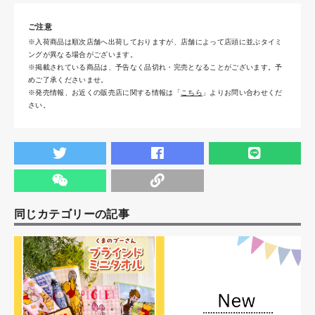
ご注意
※入荷商品は順次店舗へ出荷しておりますが、店舗によって店頭に並ぶタイミ
ングが異なる場合がございます。
※掲載されている商品は、予告なく品切れ・完売となることがございます。予
めご了承くださいませ。
※発売情報、お近くの販売店に関する情報は「
こちら
」よりお問い合わせくだ
さい。
同じカテゴリーの記事