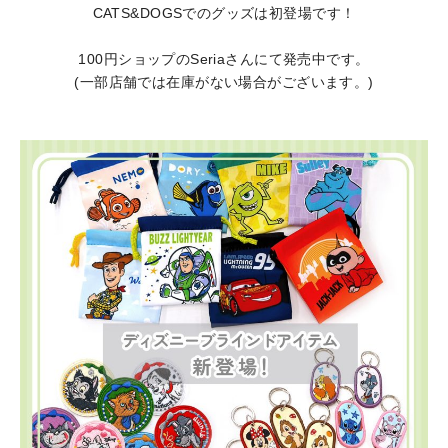
CATS&DOGSでのグッズは初登場です！
100円ショップのSeriaさんにて発売中です。
(一部店舗では在庫がない場合がございます。)