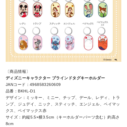
〔商品情報〕
ディズニーキャラクター ブラインドタグキーホルダー
JANコード：4968583260609
品番：BKHL-D1
デザイン：ミッキー、ミニー、チップ、デール、レディ、トラ
ンプ、ジュデイ、ニック、スティッチ、エンジェル、ベイマッ
クス、ベイマックス赤
サイズ：約縦5.5×横3.5cm（キーホルダーパーツ含む）約高さ
8cm