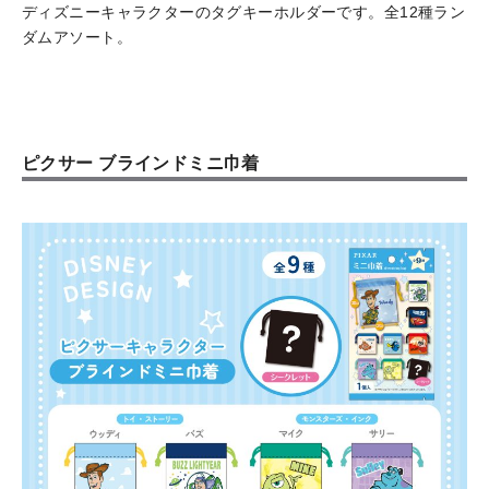
ディズニーキャラクターのタグキーホルダーです。全12種ラン
ダムアソート。
ピクサー ブラインドミニ巾着