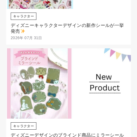
キャラクター
ディズニーキャラクターデザインの新作シールが一挙
発売
2026年 07月 31日
キャラクター
ディズニーデザインのブラインド商品にミラーシール