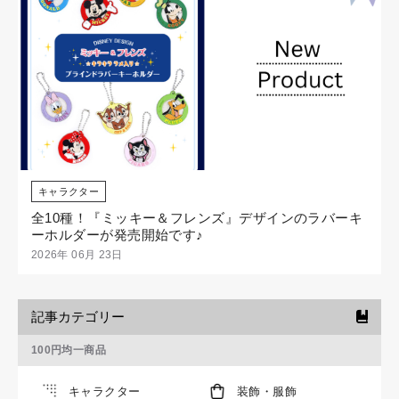
キャラクター
全10種！『ミッキー＆フレンズ』デザインのラバーキ
ーホルダーが発売開始です♪
2026年 06月 23日
記事カテゴリー
100円均一商品
キャラクター
装飾・服飾