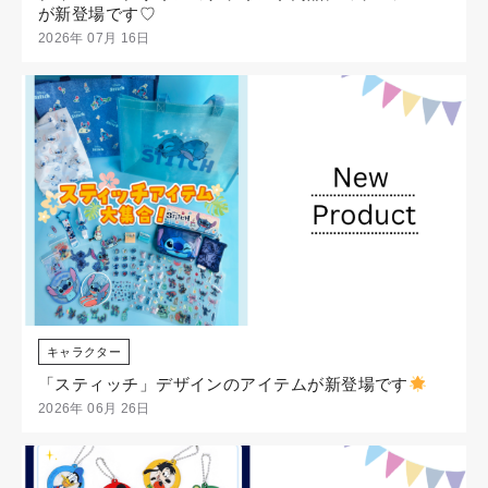
が新登場です♡
2026年 07月 16日
キャラクター
「スティッチ」デザインのアイテムが新登場です
2026年 06月 26日