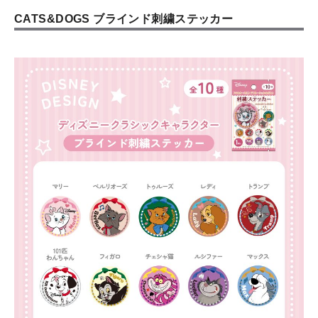
CATS&DOGS ブラインド刺繍ステッカー