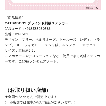
〔商品情報〕
CATS&DOGS ブラインド刺繍ステッカー
JANコード：4968583260586
品番：BWP-D1
デザイン：マリー、ベルリオーズ、トゥルーズ、レディ、トラ
ンプ、101、フィガロ、チェシャ猫、ルシファー、マックス
サイズ：直径約5.5cm
スマホケースやデコレーションなどに使用できる刺繍ステッカ
ーです。全10種ランダムアソート。
（お取り扱い店舗）
★全国のSeriaさんで発売中です！
(一部店舗では在庫がない場合がございます。)