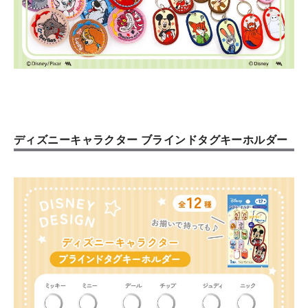
ディズニーキャラクター ブラインドタグキーホルダー