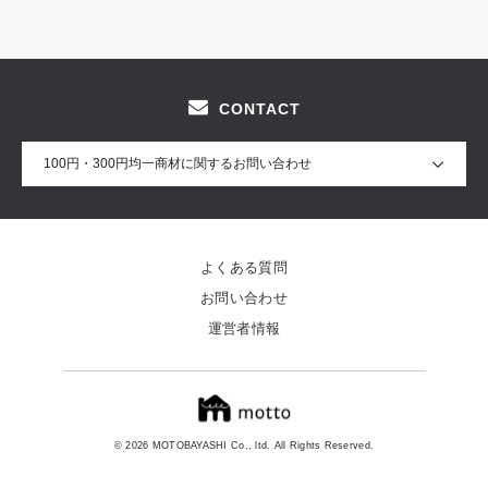
CONTACT
100円・300円均一商材に関するお問い合わせ
よくある質問
お問い合わせ
運営者情報
© 2026 MOTOBAYASHI Co., ltd. All Rights Reserved.