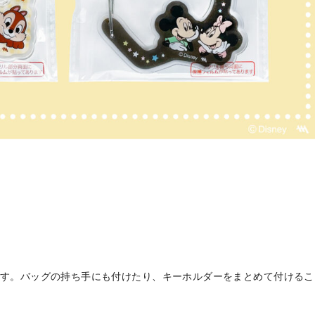
す。バッグの持ち手にも付けたり、キーホルダーをまとめて付けるこ