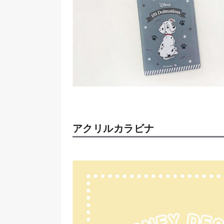
アクリルカラビナ