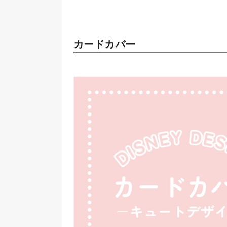
カードカバー