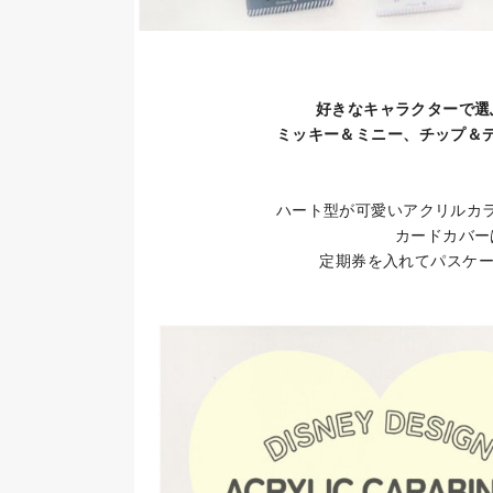
好きなキャラクターで選
ミッキー＆ミニー、チップ＆
ハート型が可愛いアクリルカ
カードカバー
定期券を入れてパスケー