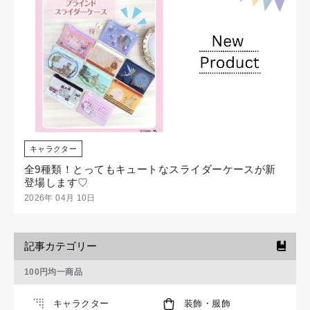
キャラクター
全9種類！とってもキュートなスライダーケースが新
登場します♡
2026年 04月 10日
記事カテゴリー
100円均一商品
キャラクター
装飾・服飾