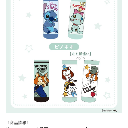
〔商品情報〕