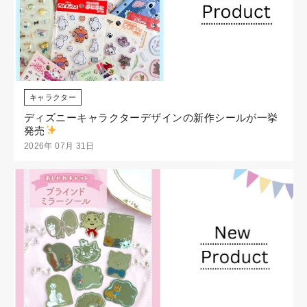
キャラクター
ディズニーキャラクターデザインの新作シールが一挙
発売
2026年 07月 31日