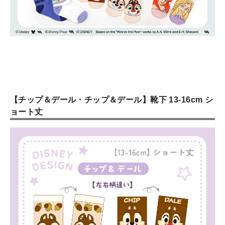
【チップ＆デール・チップ＆デール】靴下 13-16cm シ
ョート丈