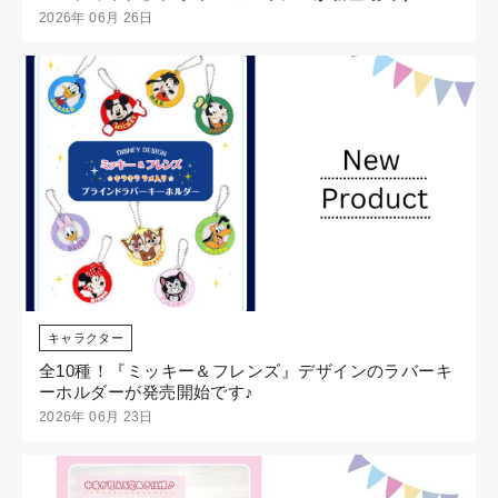
2026年 06月 26日
キャラクター
全10種！『ミッキー＆フレンズ』デザインのラバーキ
ーホルダーが発売開始です♪
2026年 06月 23日