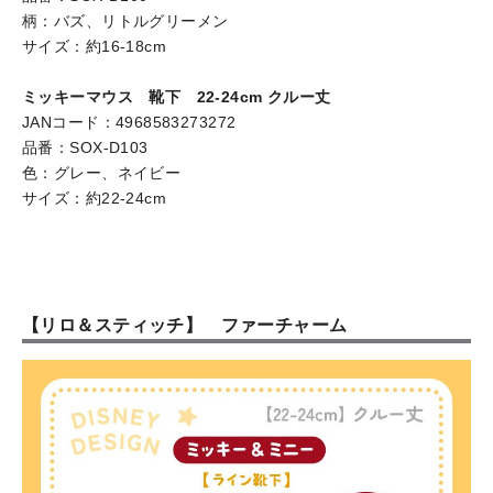
柄：バズ、リトルグリーメン
サイズ：約16-18cm
ミッキーマウス 靴下 22-24cm クルー丈
JANコード：4968583273272
品番：SOX-D103
色：グレー、ネイビー
サイズ：約22-24cm
【リロ＆スティッチ】 ファーチャーム