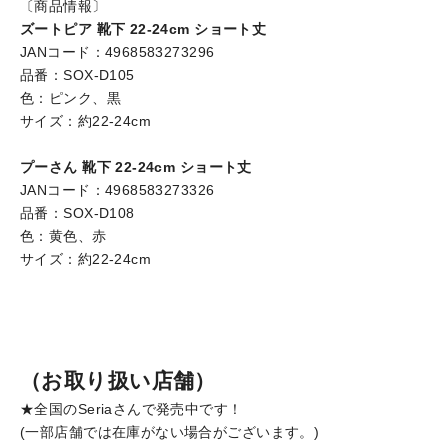
〔商品情報〕
ズートピア 靴下 22-24cm ショート丈
JANコード：4968583273296
品番：SOX-D105
色：ピンク、黒
サイズ：約22-24cm
プーさん 靴下 22-24cm ショート丈
JANコード：4968583273326
品番：SOX-D108
色：黄色、赤
サイズ：約22-24cm
（お取り扱い店舗）
★全国のSeriaさんで発売中です！
(一部店舗では在庫がない場合がございます。)