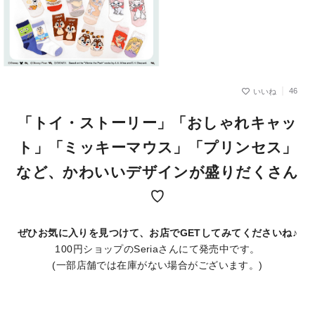
46
「トイ・ストーリー」「おしゃれキャッ
ト」「ミッキーマウス」「プリンセス」
など、かわいいデザインが盛りだくさん
♡
ぜひお気に入りを見つけて、お店でGETしてみてくださいね♪
100円ショップのSeriaさんにて発売中です。
(一部店舗では在庫がない場合がございます。)