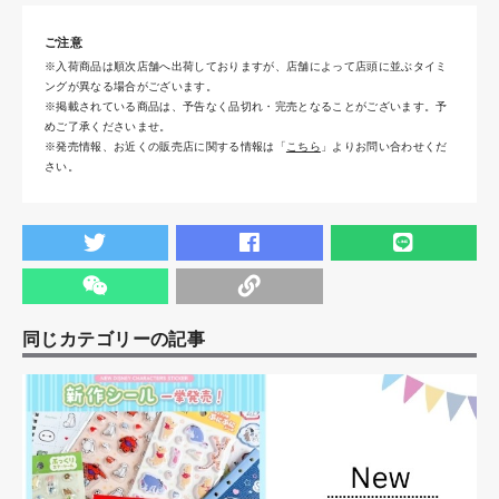
ご注意
※入荷商品は順次店舗へ出荷しておりますが、店舗によって店頭に並ぶタイミ
ングが異なる場合がございます。
※掲載されている商品は、予告なく品切れ・完売となることがございます。予
めご了承くださいませ。
※発売情報、お近くの販売店に関する情報は「
こちら
」よりお問い合わせくだ
さい。
同じカテゴリーの記事