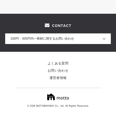
CONTACT
100円・300円均一商材に関するお問い合わせ
よくある質問
お問い合わせ
運営者情報
© 2026 MOTOBAYASHI Co., ltd. All Rights Reserved.