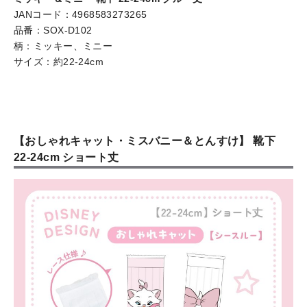
JANコード：4968583273265
品番：SOX-D102
柄：ミッキー、ミニー
サイズ：約22-24cm
【おしゃれキャット・ミスバニー＆とんすけ】 靴下
22-24cm ショート丈