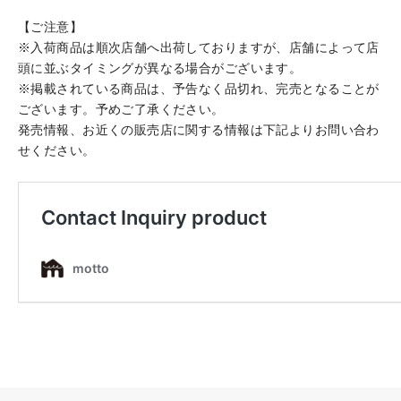
【ご注意】
※入荷商品は順次店舗へ出荷しておりますが、店舗によって店
頭に並ぶタイミングが異なる場合がございます。
※掲載されている商品は、予告なく品切れ、完売となることが
ございます。予めご了承ください。
発売情報、お近くの販売店に関する情報は下記よりお問い合わ
せください。