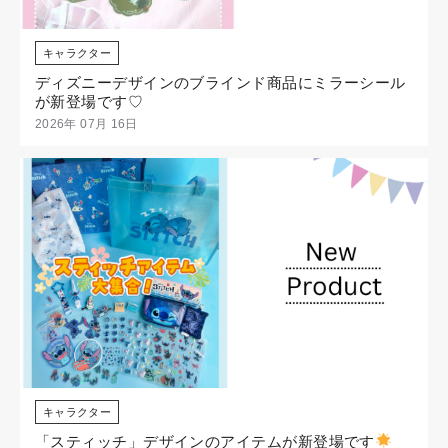
キャラクター
ディズニーデザインのブラインド商品にミラーシール
が新登場です♡
2026年 07月 16日
キャラクター
「スティッチ」デザインのアイテムが新登場です