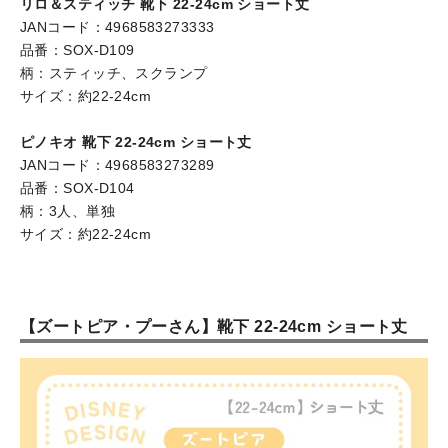
リロ＆スティッチ 靴下 22-24cm ショート丈
JANコード：4968583273333
品番：SOX-D109
柄：スティッチ、スクランプ
サイズ：約22-24cm
ピノキオ 靴下 22-24cm ショート丈
JANコード：4968583273289
品番：SOX-D104
柄：3人、単独
サイズ：約22-24cm
【ズートピア・プーさん】靴下 22-24cm ショート丈