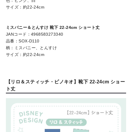
色：ピンク、白
サイズ：約22-24cm
ミスバニー＆とんすけ 靴下 22-24cm ショート丈
JANコード：4968583273340
品番：SOX-D110
柄：ミスバニー、とんすけ
サイズ：約22-24cm
【リロ＆スティッチ・ピノキオ】靴下 22-24cm ショー
ト丈