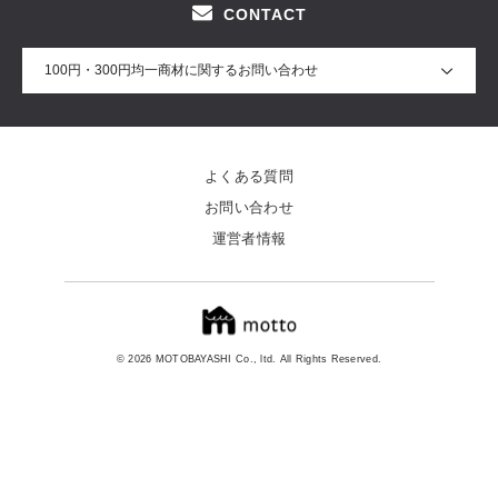
CONTACT
100円・300円均一商材に関するお問い合わせ
よくある質問
お問い合わせ
運営者情報
© 2026 MOTOBAYASHI Co., ltd. All Rights Reserved.