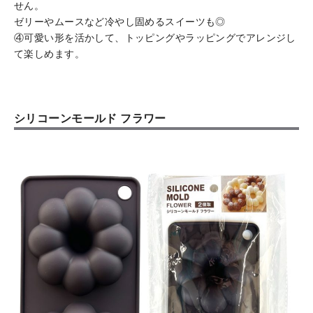
せん。
ゼリーやムースなど冷やし固めるスイーツも◎
④可愛い形を活かして、トッピングやラッピングでアレンジし
て楽しめます。
シリコーンモールド フラワー