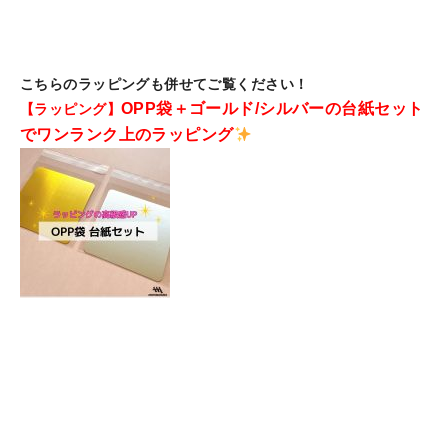
こちらのラッピングも併せてご覧ください！
OPP袋＋ゴールド/シルバーの台紙セット
【ラッピング】
でワンランク上のラッピング