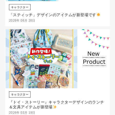
キャラクター
「スティッチ」デザインのアイテムが新登場です
2026年 06月 26日
キャラクター
『トイ・ストーリー』キャラクターデザインのランチ
＆文具アイテムが新登場
2026年 03月 19日