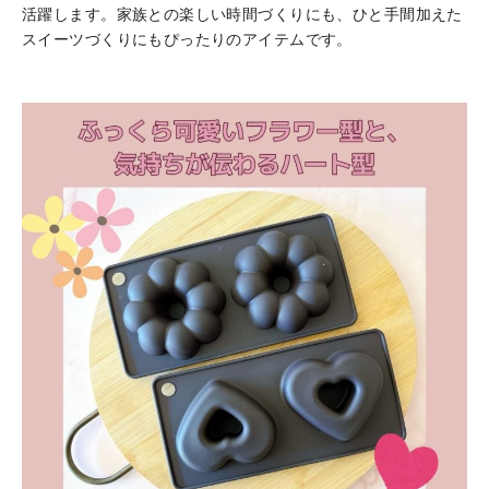
活躍します。家族との楽しい時間づくりにも、ひと手間加えた
スイーツづくりにもぴったりのアイテムです。