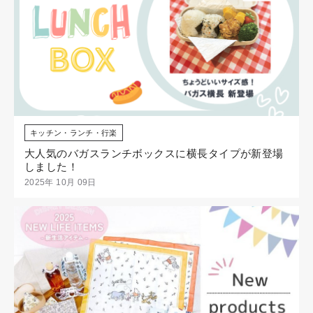
キッチン・ランチ・行楽
大人気のバガスランチボックスに横長タイプが新登場
しました！
2025年 10月 09日