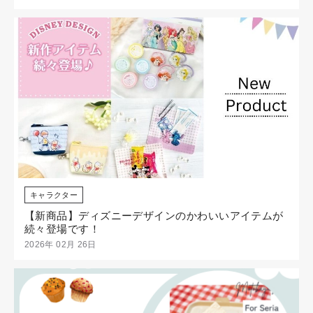
キャラクター
【新商品】ディズニーデザインのかわいいアイテムが
続々登場です！
2026年 02月 26日