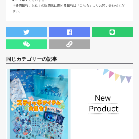
※発売情報、お近くの販売店に関する情報は「
こちら
」よりお問い合わせくだ
さい。
同じカテゴリーの記事