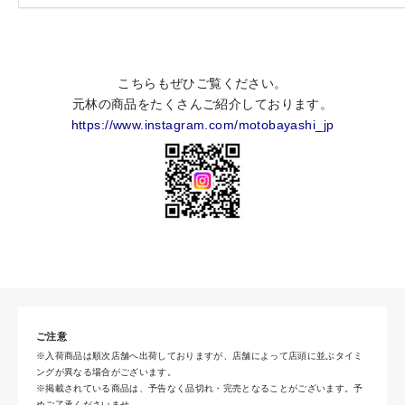
こちらもぜひご覧ください。
元林の商品をたくさんご紹介しております。
https://www.instagram.com/motobayashi_jp
ご注意
※入荷商品は順次店舗へ出荷しておりますが、店舗によって店頭に並ぶタイミ
ングが異なる場合がございます。
※掲載されている商品は、予告なく品切れ・完売となることがございます。予
めご了承くださいませ。