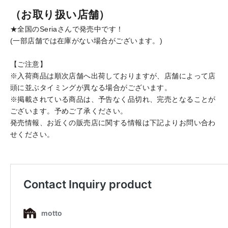
（お取り扱い店舗）
★全国のSeriaさんで発売中です！
(一部店舗では在庫がない場合がございます。)
【ご注意】
※入荷商品は順次店舗へ出荷しておりますが、店舗によって店
頭に並ぶタイミングが異なる場合がございます。
※掲載されている商品は、予告なく品切れ、完売となることが
ございます。予めご了承ください。
発売情報、お近くの販売店に関する情報は下記よりお問い合わ
せください。