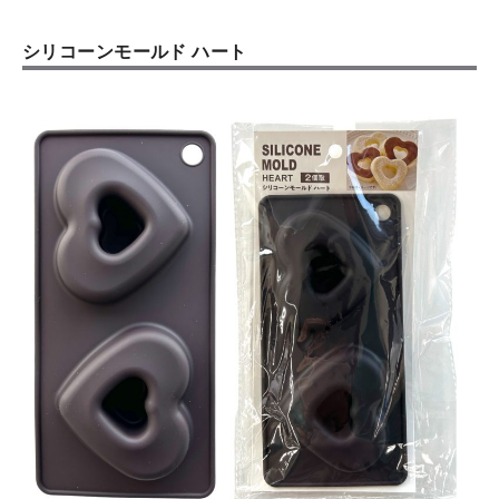
シリコーンモールド ハート