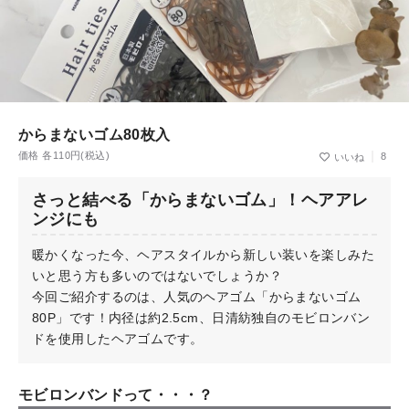
からまないゴム80枚入
価格 各110円(税込)
8
さっと結べる「からまないゴム」！ヘアアレ
ンジにも
暖かくなった今、ヘアスタイルから新しい装いを楽しみた
いと思う方も多いのではないでしょうか？
今回ご紹介するのは、人気のヘアゴム「からまないゴム
80P」です！内径は約2.5cm、日清紡独自のモビロンバン
ドを使用したヘアゴムです。
モビロンバンドって・・・？