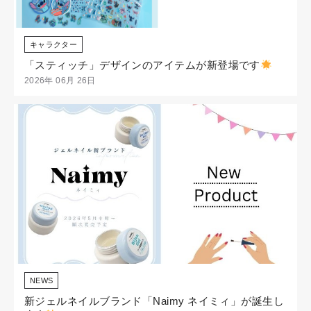
キャラクター
「スティッチ」デザインのアイテムが新登場です
2026年 06月 26日
NEWS
新ジェルネイルブランド「Naimy ネイミィ」が誕生し