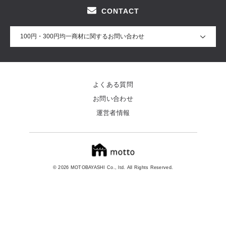
CONTACT
100円・300円均一商材に関するお問い合わせ
よくある質問
お問い合わせ
運営者情報
© 2026 MOTOBAYASHI Co., ltd. All Rights Reserved.