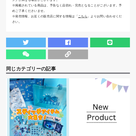
※掲載されている商品は、予告なく品切れ・完売となることがございます。予
めご了承くださいませ。
※発売情報、お近くの販売店に関する情報は「
こちら
」よりお問い合わせくだ
さい。
同じカテゴリーの記事