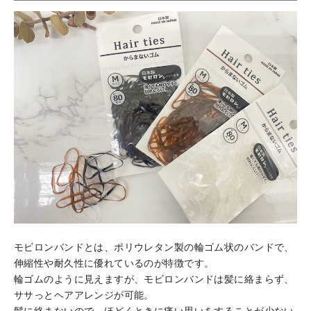
モビロンバンドとは、ポリウレタン製の輪ゴム状のバンドで、
伸縮性や耐久性に優れているのが特徴です。
輪ゴムのように見えますが、モビロンバンドは髪に絡まらず、
ササっとヘアアレンジが可能。
髪に絡まないので、ほどくときに痛い思いをすることが少ない