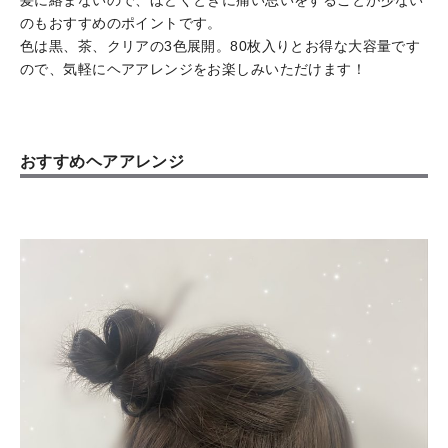
のもおすすめのポイントです。
色は黒、茶、クリアの3色展開。80枚入りとお得な大容量です
ので、気軽にヘアアレンジをお楽しみいただけます！
おすすめヘアアレンジ