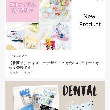
キャラクター
【新商品】ディズニーデザインのかわいいアイテムが
続々登場です！
2026年 02月 26日