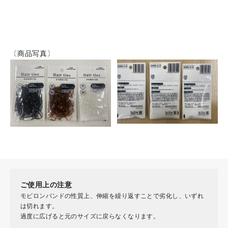
〔商品写真〕
ご使用上の注意
モビロンバンドの性質上、伸縮を繰り返すことで劣化し、いずれ
は切れます。
過度に広げると元のサイズに戻らなくなります。