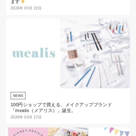
ます
2026年 05月 22日
NEWS
100円ショップで買える、メイクアップブランド
「mealis（メアリス）」誕生。
2026年 03月 17日