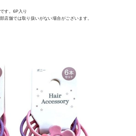
です。6P入り
部店舗では取り扱いがない場合がございます。