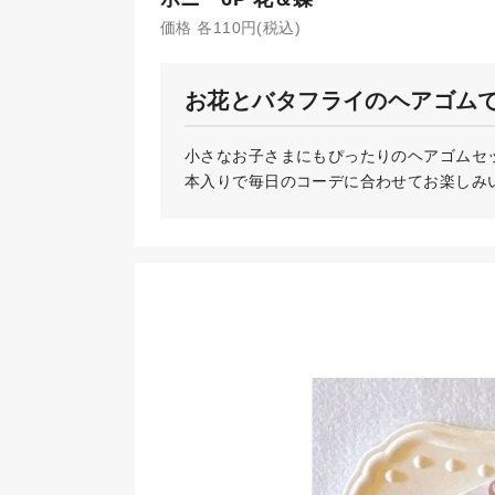
価格 各110円(税込)
お花とバタフライのヘアゴム
小さなお子さまにもぴったりのヘアゴムセ
本入りで毎日のコーデに合わせてお楽しみい