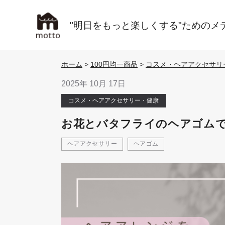
"明日をもっと楽しくする"ためのメ
ホーム
>
100円均一商品
>
コスメ・ヘアアクセサリ
2025年 10月 17日
コスメ・ヘアアクセサリー・健康
お花とバタフライのヘアゴム
ヘアアクセサリー
ヘアゴム