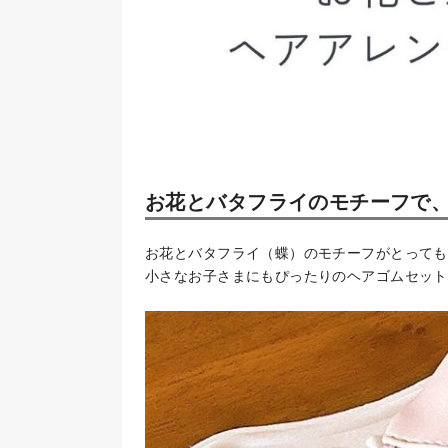
お花とバタフライのモチーフで
お花とバタフライ（蝶）のモチーフがとっても
小さなお子さまにもぴったりのヘアゴムセット