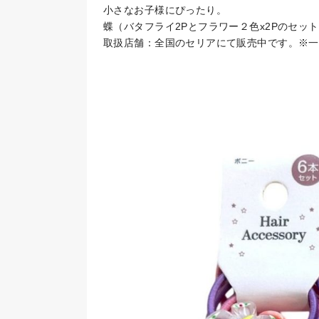
小さなお子様にぴったり。
蝶（バタフライ2Pとフラワー２色x2Pのセット
取扱店舗：全国のセリアにて販売中です。※一