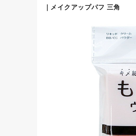
｜メイクアップパフ 三角