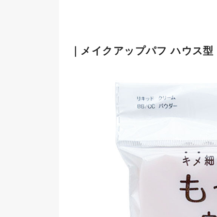
｜メイクアップパフ ハウス型