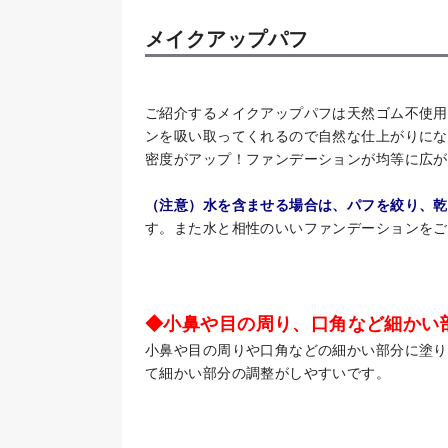
メイクアップパフ
ご紹介するメイクアップパフは天然ゴム不使用
ンを吸い取ってくれるので自然な仕上がりにな
密度がアップ！ファンデーションが均等に広が
（注意）水を含ませる場合は、パフを絞り、乾
す。また水と相性のいいファンデーションをご
◆小鼻や目の周り、口角など細かい
小鼻や目の周りや口角などの細かい部分に塗り
て細かい部分の調整がしやすいです。