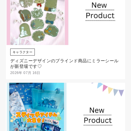
キャラクター
ディズニーデザインのブラインド商品にミラーシール
が新登場です♡
2026年 07月 16日