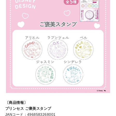
〔商品情報〕
プリンセス ご褒美スタンプ
JANコード：4968583268001