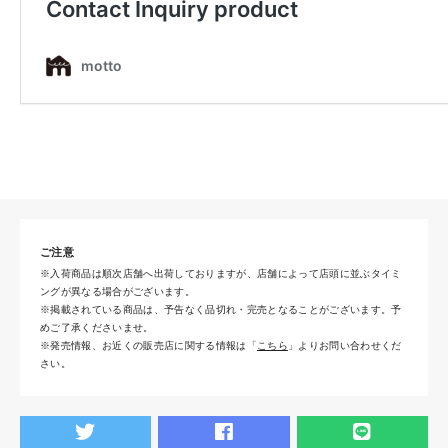
ご注意
※入荷商品は順次店舗へ出荷しておりますが、店舗によって店頭に並ぶタイミ
ングが異なる場合がございます。
※掲載されている商品は、予告なく品切れ・完売となることがございます。予
めご了承くださいませ。
※発売情報、お近くの販売店に関する情報は「
こちら
」よりお問い合わせくだ
さい。