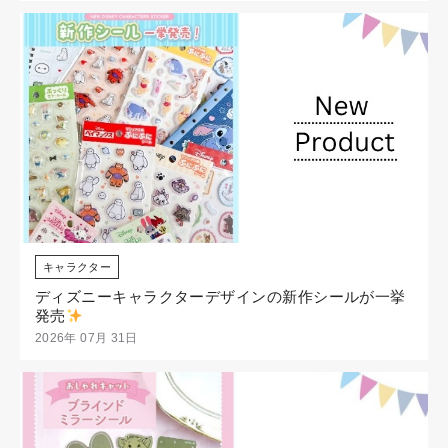
キャラクター
ディズニーキャラクターデザインの新作シールが一挙
発売
2026年 07月 31日