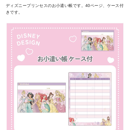
ディズニープリンセスのお小遣い帳です。40ページ、ケース付
きです。