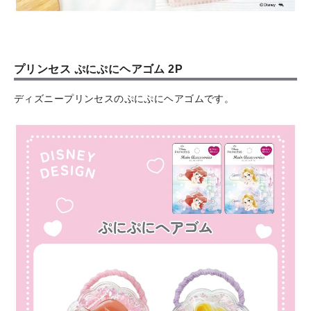
プリンセス ぷにぷにヘアゴム 2P
ディズニープリンセスのぷにぷにヘアゴムです。