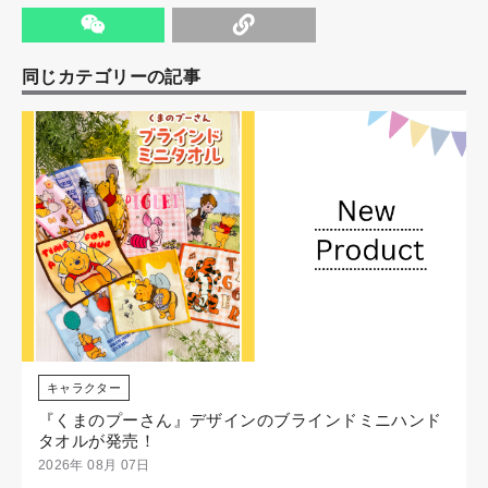
同じカテゴリーの記事
キャラクター
『くまのプーさん』デザインのブラインドミニハンド
タオルが発売！
2026年 08月 07日