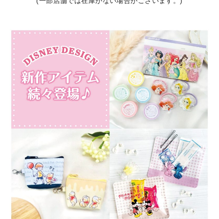
(一部店舗では在庫がない場合がございます。)