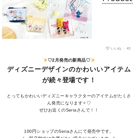
43
♡2月発売の新商品♡
ディズニーデザインのかわいいアイテム
が続々登場です！
とってもかわいいディズニーキャラクターのアイテムがたくさ
ん発売になります✧♡
ぜひお近くのSeriaさんで！！
100円ショップのSeriaさんにて発売中です。