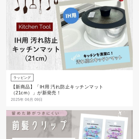
ラッピング
【新商品】「IH用 汚れ防止キッチンマット
（21cm）」が新発売！
2025年 06月 09日