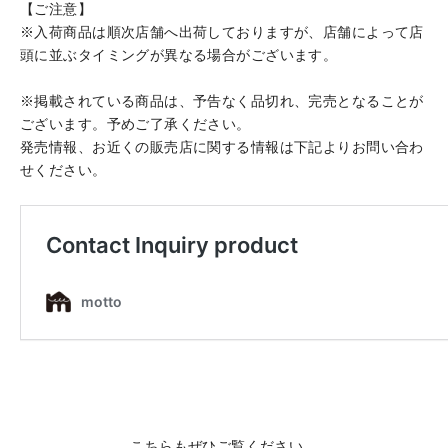
【ご注意】
※入荷商品は順次店舗へ出荷しておりますが、店舗によって店
頭に並ぶタイミングが異なる場合がございます。
※掲載されている商品は、予告なく品切れ、完売となることが
ございます。予めご了承ください。
発売情報、お近くの販売店に関する情報は下記よりお問い合わ
せください。
こちらもぜひご覧ください。