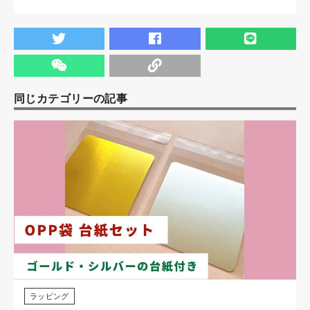
同じカテゴリーの記事
ラッピング