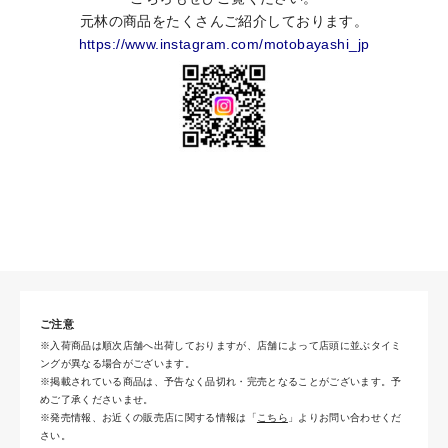
元林の商品をたくさんご紹介しております。
https://www.instagram.com/motobayashi_jp
ご注意
※入荷商品は順次店舗へ出荷しておりますが、店舗によって店頭に並ぶタイミ
ングが異なる場合がございます。
※掲載されている商品は、予告なく品切れ・完売となることがございます。予
めご了承くださいませ。
※発売情報、お近くの販売店に関する情報は「
こちら
」よりお問い合わせくだ
さい。