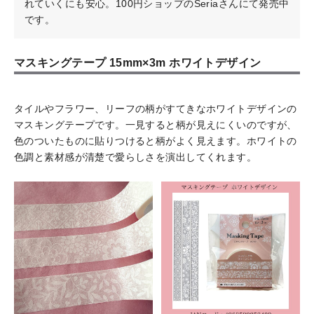
れていくにも安心。100円ショップのSeriaさんにて発売中
です。
マスキングテープ 15mm×3m ホワイトデザイン
タイルやフラワー、リーフの柄がすてきなホワイトデザインの
マスキングテープです。一見すると柄が見えにくいのですが、
色のついたものに貼りつけると柄がよく見えます。ホワイトの
色調と素材感が清楚で愛らしさを演出してくれます。