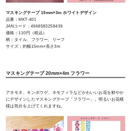
マスキングテープ 15mm×3m ホワイトデザイン
品番：MKT-401
JANコード：4968583258439
価格：110円（税込）
柄：タイル、フラワー、リーフ
サイズ：約幅15mm×長さ3m
マスキングテープ 20mm×4m フラワー
アネモネ、キンポウゲ、ネモフィラなどかわいいお花を鮮やか
にデザインしたマスキングテープ「フラワー」。明るいお花模
様は気分を上げてくれますね。