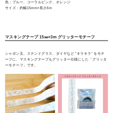
色：ブルー、コーラルピンク、オレンジ
サイズ：約幅15mm×長さ6m
マスキングテープ 15㎜×3m グリッターモチーフ
シャボン玉、ステンドグラス、ダイヤなど ‟キラキラ” をモチ
ーフに、マスキングテープもグリッター仕様にした「グリッタ
ーモチーフ」です。