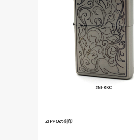
ZIPPOの刻印