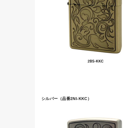
シルバー（品番2NI-KKC）