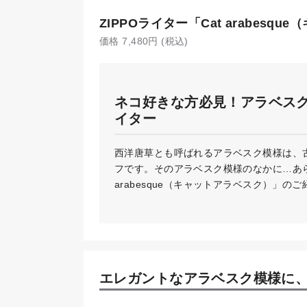
ZIPPOライター「Cat arabesq
価格 7,480円 (税込)
ネコ好きな方必見！アラベス
イター
西洋唐草とも呼ばれるアラベスク模様は、
フです。そのアラベスク模様のなかに…あら♡
arabesque（キャットアラベスク）」の
エレガントなアラベスク模様に、