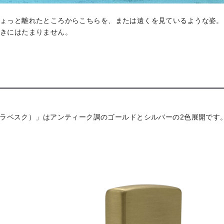
ょっと離れたところからこちらを、または遠くを見ているような姿。
きにはたまりません。
キャットアラベスク）」はアンティーク調のゴールドとシルバーの2色展開です