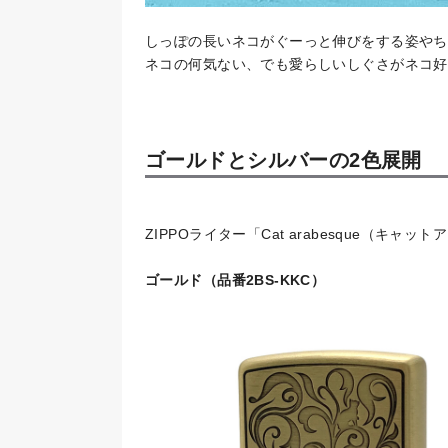
しっぽの長いネコがぐーっと伸びをする姿やち
ネコの何気ない、でも愛らしいしぐさがネコ好
ゴールドとシルバーの2色展開
ZIPPOライター「Cat arabesque（
ゴールド（品番2BS-KKC）