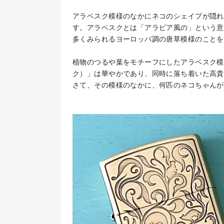
アラベスク模様のなかにネコのシェイプが隠れている
す。アラベスクとは「アラビア風の」という意
多くみられるヨーロッパ調の唐草模様のことを
植物のつるや葉をモチーフにしたアラベスク模様を刻
ク）」は華やかであり、同時に落ち着いた高貴
さて、その模様のなかに、何匹のネコちゃんが