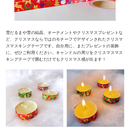
雪だるまや雪の結晶、オーナメントやクリスマスプレゼントな
ど、クリスマスならではのモチーフでデザインされたクリスマ
スマスキングテープです。自分用に、またプレゼントの装飾
に、ぜひご利用ください。キャンドルの周りをクリスマスマス
キングテープで囲むだけでもクリスマス感が出ます！