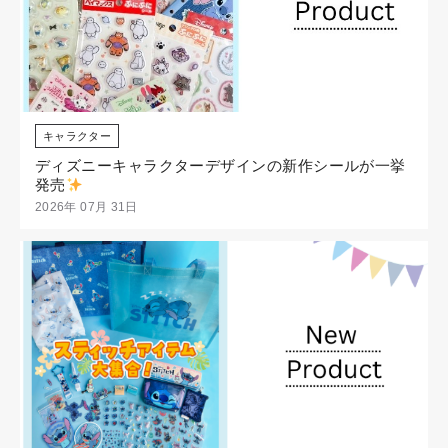
キャラクター
ディズニーキャラクターデザインの新作シールが一挙
発売
2026年 07月 31日