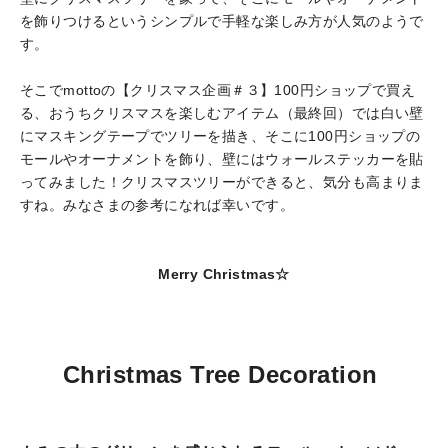
を飾りつけるというシンプルで手軽な楽しみ方が人気のようで
す。
そこでmottoの【クリスマス企画＃３】100円ショップで買え
る、おうちクリスマスを楽しむアイテム（最終回）では白い壁
にマスキングテープでツリーを描き、そこに100円ショップの
モールやオーナメントを飾り、壁にはウォールステッカーを貼
ってみました！クリスマスツリーができると、気分も高まりま
すね。みなさまの参考になれば幸いです。
Merry Christmas☆
Christmas Tree Decoration