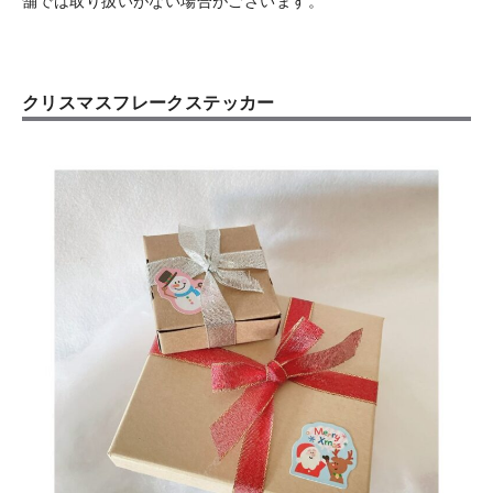
舗では取り扱いがない場合がございます。
クリスマスフレークステッカー