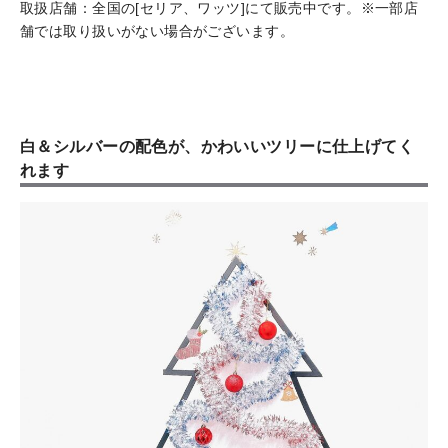
取扱店舗：全国の[セリア、ワッツ]にて販売中です。※一部店
舗では取り扱いがない場合がございます。
白＆シルバーの配色が、かわいいツリーに仕上げてく
れます