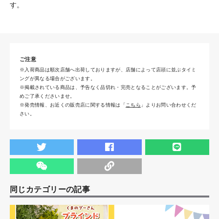
す。
ご注意
※入荷商品は順次店舗へ出荷しておりますが、店舗によって店頭に並ぶタイミ
ングが異なる場合がございます。
※掲載されている商品は、予告なく品切れ・完売となることがございます。予
めご了承くださいませ。
※発売情報、お近くの販売店に関する情報は「
こちら
」よりお問い合わせくだ
さい。
同じカテゴリーの記事