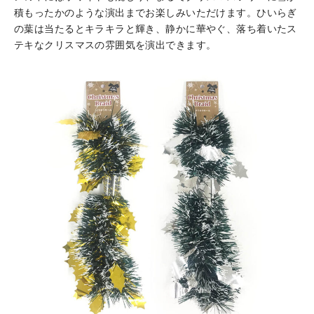
積もったかのような演出までお楽しみいただけます。ひいらぎ
の葉は当たるとキラキラと輝き、静かに華やぐ、落ち着いたス
テキなクリスマスの雰囲気を演出できます。