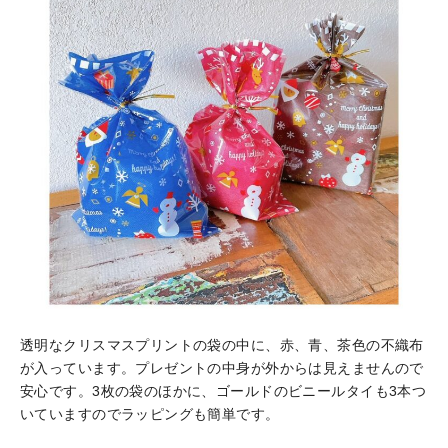
透明なクリスマスプリントの袋の中に、赤、青、茶色の不織布
が入っています。プレゼントの中身が外からは見えませんので
安心です。3枚の袋のほかに、ゴールドのビニールタイも3本つ
いていますのでラッピングも簡単です。