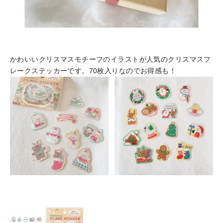
かわいいクリスマスモチーフのイラストが人気のクリスマスフ
レークステッカーです。70枚入りなのでお得感も！