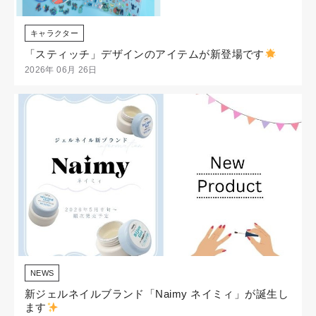
キャラクター
「スティッチ」デザインのアイテムが新登場です
2026年 06月 26日
NEWS
新ジェルネイルブランド「Naimy ネイミィ」が誕生し
ます