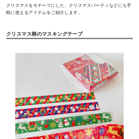
クリスマスをモチーフにした、クリスマスパーティなどにも手
軽に使えるアイテムをご紹介します。
クリスマス柄のマスキングテープ