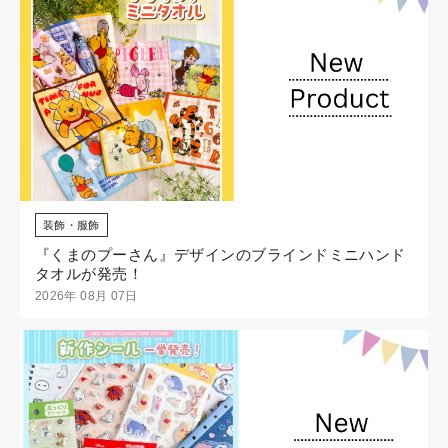
装飾・服飾
『くまのプーさん』デザインのブラインドミニハンド
タオルが発売！
2026年 08月 07日