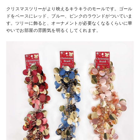
クリスマスツリーがより映えるキラキラのモールです。ゴール
ドをベースにレッド、ブルー、ピンクのラウンドがついていま
す。ツリーに飾ると、オーナメントが必要なくなるくらいに華
やいでお部屋の雰囲気を明るくしてくれます。