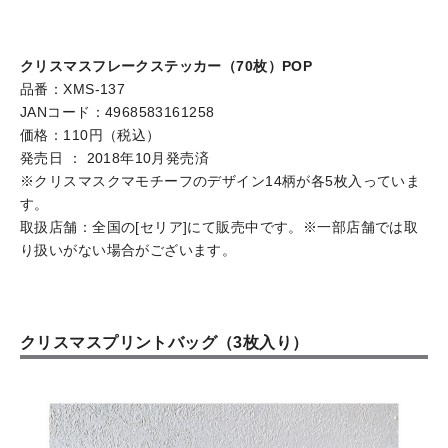
クリスマスフレークステッカー（70枚）POP
品番：XMS-137
JANコード：4968583161258
価格：110円（税込）
発売日 ： 2018年10月発売済
※クリスマスクマモチーフのデザイン14柄が各5枚入っていま
す。
取扱店舗：全国の[セリア]にて販売中です。※一部店舗では取
り扱いがない場合がございます。
クリスマスプリントバッグ（3枚入り）