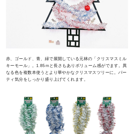
赤、ゴールド、青、緑で展開している元林の「クリスマスミル
キーモール」。1.85ｍと長さもありボリューム感がでます。異
なる色を複数本使うとより華やかなクリスマスツリーに。パー
ティ気分をしっかり盛り上げてくれます。