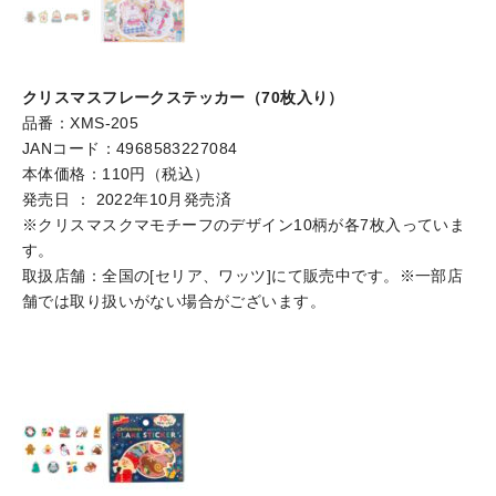
クリスマスフレークステッカー（70枚入り）
品番：XMS-205
JANコード：4968583227084
本体価格：110円（税込）
発売日 ： 2022年10月発売済
※クリスマスクマモチーフのデザイン10柄が各7枚入っていま
す。
取扱店舗：全国の[セリア、ワッツ]にて販売中です。※一部店
舗では取り扱いがない場合がございます。