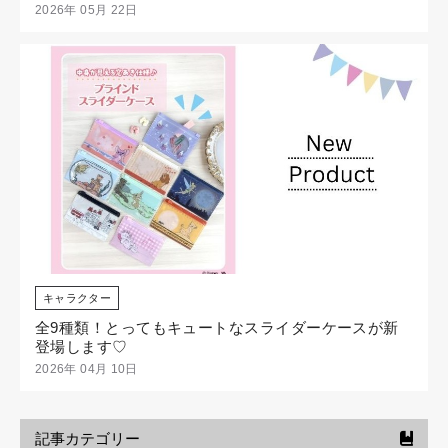
2026年 05月 22日
キャラクター
全9種類！とってもキュートなスライダーケースが新
登場します♡
2026年 04月 10日
記事カテゴリー