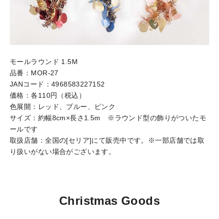
モールラウンド 1.5M
品番：MOR-27
JANコード：4968583227152
価格：各110円（税込）
色展開：レッド、ブルー、ピンク
サイズ：約幅8cm×長さ1.5m ※ラウンド型の飾りがついたモ
ールです
取扱店舗：全国の[セリア]にて販売中です。※一部店舗では取
り扱いがない場合がございます。
Christmas Goods