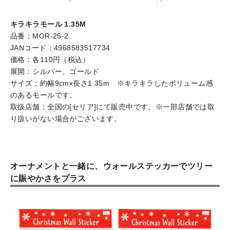
キラキラモール 1.35M
品番：MOR-25-2
JANコード：4968583517734
価格：各110円（税込）
展開：シルバー、ゴールド
サイズ：約幅9cmx長さ1.35m ※キラキラしたボリューム感
のあるモールです。
取扱店舗：全国の[セリア]にて販売中です。※一部店舗では取
り扱いがない場合がございます。
オーナメントと一緒に、ウォールステッカーでツリー
に賑やかさをプラス