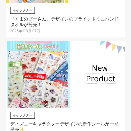
キャラクター
『くまのプーさん』デザインのブラインドミニハンド
タオルが発売！
2026年 08月 07日
キャラクター
ディズニーキャラクターデザインの新作シールが一挙
発売