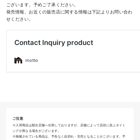
ございます。予めご了承ください。
発売情報、お近くの販売店に関する情報は下記よりお問い合わ
せください。
ご注意
※入荷商品は順次店舗へ出荷しておりますが、店舗によって店頭に並ぶタイミ
ングが異なる場合がございます。
※掲載されている商品は、予告なく品切れ・完売となることがございます。予