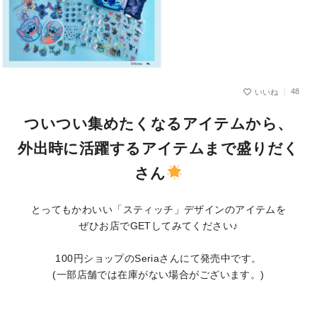
48
ついつい集めたくなるアイテムから、
外出時に活躍するアイテムまで盛りだく
さん
とってもかわいい「スティッチ」デザインのアイテムを
ぜひお店でGETしてみてください♪
100円ショップのSeriaさんにて発売中です。
(一部店舗では在庫がない場合がございます。)