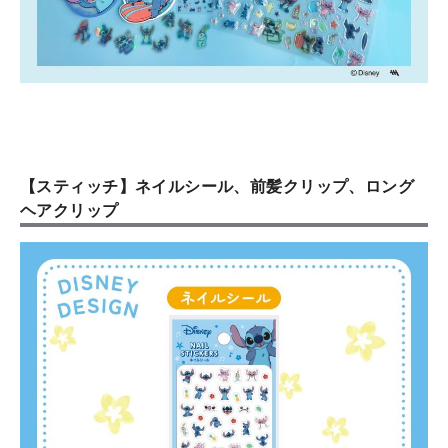
【スティッチ】ネイルシール、前髪クリップ、ロング
ヘアクリップ