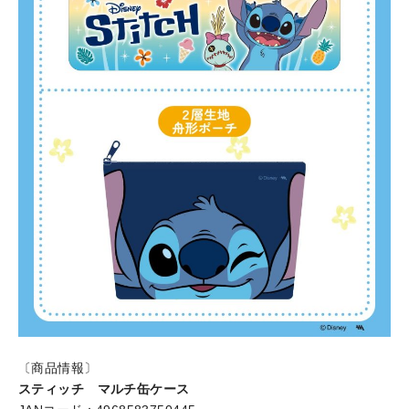
〔商品情報〕
スティッチ マルチ缶ケース