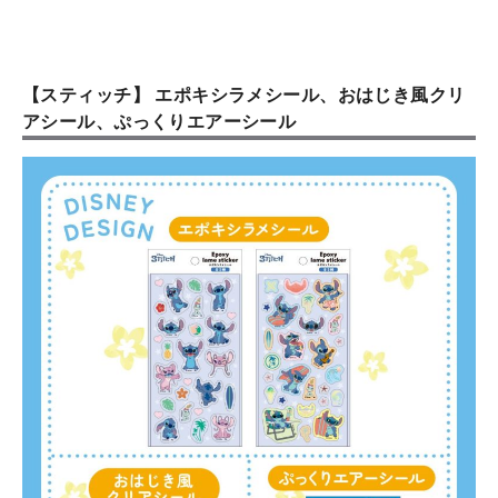
【スティッチ】 エポキシラメシール、おはじき風クリ
アシール、ぷっくりエアーシール