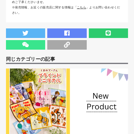
めご了承くださいませ。
※発売情報、お近くの販売店に関する情報は「
こちら
」よりお問い合わせくだ
さい。
同じカテゴリーの記事