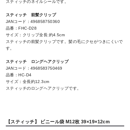
スティッチのネイルシールです。
スティッチ 前髪クリップ
JANコード：496858750360
品番：FHC-D28
サイズ：クリップ全長:約4.5cm
スティッチの前髪クリップです。髪の毛にクセがつきにくいで
す。
スティッチ ロングヘアクリップ
JANコード：4968583750469
品番：HC-D4
サイズ：全長約12.3cm
スティッチのロングヘアクリップです。
【スティッチ】 ビニール袋 М12枚 39×19×12cm