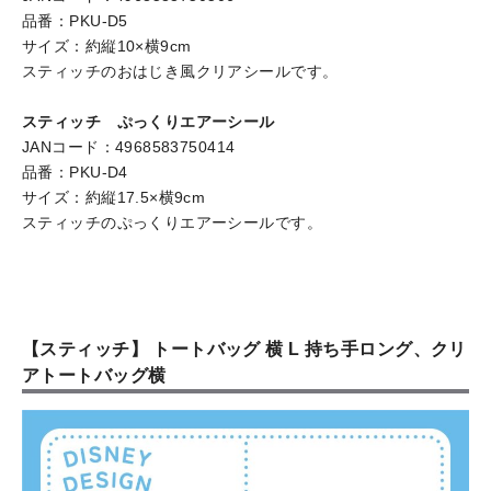
品番：PKU-D5
サイズ：約縦10×横9cm
スティッチのおはじき風クリアシールです。
スティッチ ぷっくりエアーシール
JANコード：4968583750414
品番：PKU-D4
サイズ：約縦17.5×横9cm
スティッチのぷっくりエアーシールです。
【スティッチ】 トートバッグ 横 L 持ち手ロング、クリ
アトートバッグ横