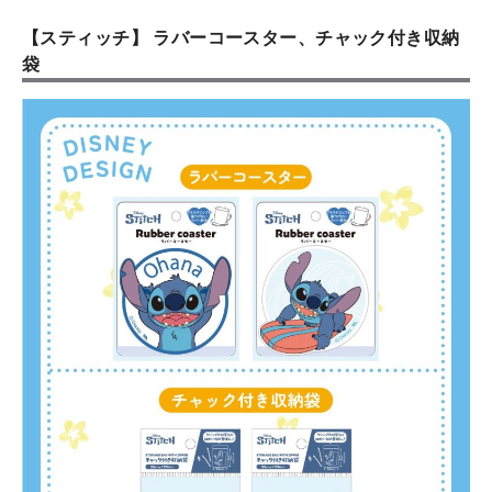
【スティッチ】 ラバーコースター、チャック付き収納
袋