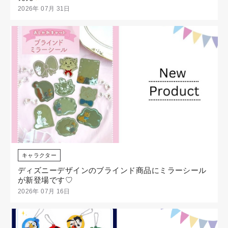
2026年 07月 31日
キャラクター
ディズニーデザインのブラインド商品にミラーシール
が新登場です♡
2026年 07月 16日