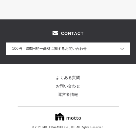
CONTACT
100円・300円均一商材に関するお問い合わせ
よくある質問
お問い合わせ
運営者情報
© 2026 MOTOBAYASHI Co., ltd. All Rights Reserved.