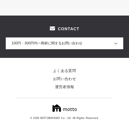
CONTACT
100円・300円均一商材に関するお問い合わせ
よくある質問
お問い合わせ
運営者情報
© 2026 MOTOBAYASHI Co., ltd. All Rights Reserved.