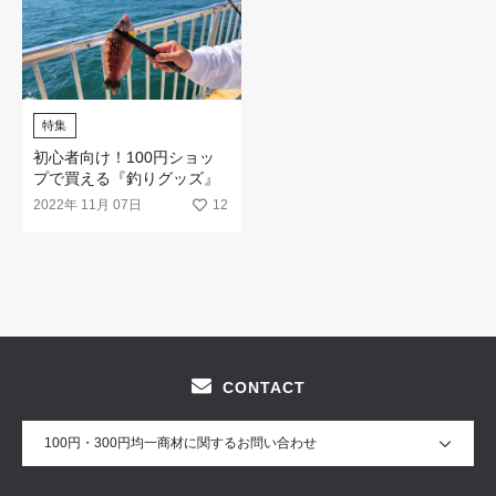
特集
初心者向け！100円ショッ
プで買える『釣りグッズ』
2022年 11月 07日
12
CONTACT
100円・300円均一商材に関するお問い合わせ