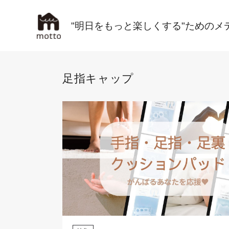
"明日をもっと楽しくする"ためのメ
足指キャップ