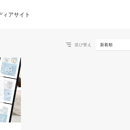
ディアサイト
並び替え
新着順