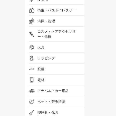
衛生・バストイレタリー
清掃・洗濯
コスメ・ヘアアクセサリ
ー・健康
玩具
ラッピング
眼鏡
電材
トラベル・カー用品
ペット・芳香消臭
喫煙具・仏具