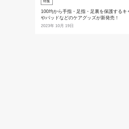
特集
100均から手指・足指・足裏を保護するキ
やパッドなどのケアグッズが新発売！
2023年 10月 19日