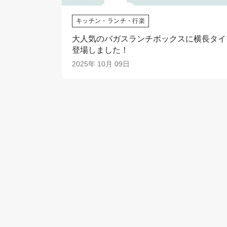
キッチン・ランチ・行楽
大人気のバガスランチボックスに横長タイ
登場しました！
2025年 10月 09日