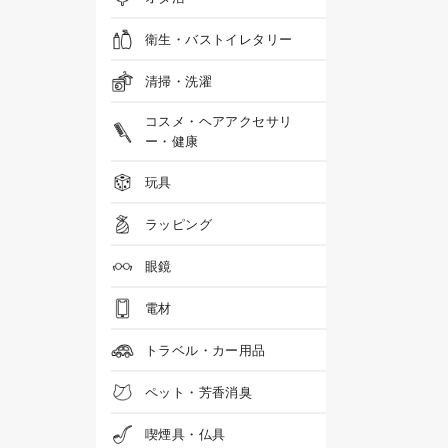
衛生・バストイレタリー
清掃・洗濯
コスメ・ヘアアクセサリ
ー・健康
玩具
ラッピング
眼鏡
電材
トラベル・カー用品
ペット・芳香消臭
喫煙具・仏具