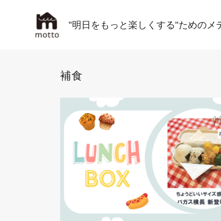
"明日をもっと楽しくする"ためのメ
補食