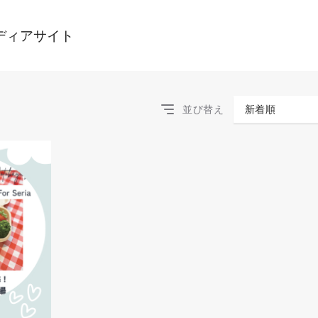
ディアサイト
並び替え
新着順