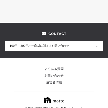
CONTACT
100円・300円均一商材に関するお問い合わせ
よくある質問
お問い合わせ
運営者情報