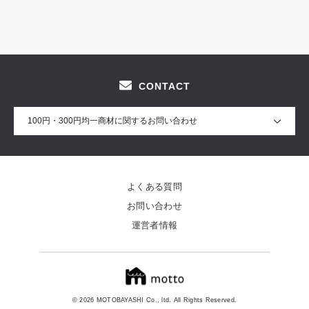
CONTACT
100円・300円均一商材に関するお問い合わせ
よくある質問
お問い合わせ
運営者情報
© 2026 MOTOBAYASHI Co., ltd. All Rights Reserved.