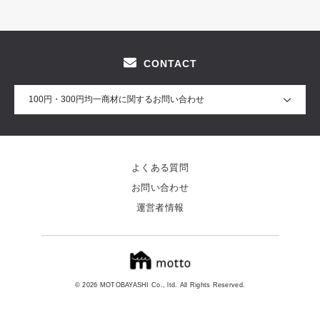
CONTACT
100円・300円均一商材に関するお問い合わせ
よくある質問
お問い合わせ
運営者情報
© 2026 MOTOBAYASHI Co., ltd. All Rights Reserved.