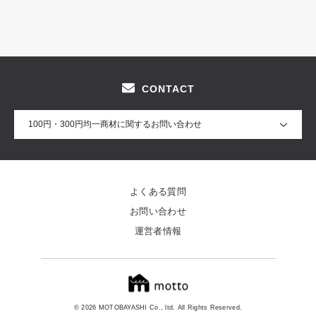
CONTACT
100円・300円均一商材に関するお問い合わせ
よくある質問
お問い合わせ
運営者情報
© 2026 MOTOBAYASHI Co., ltd. All Rights Reserved.