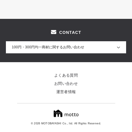
CONTACT
100円・300円均一商材に関するお問い合わせ
よくある質問
お問い合わせ
運営者情報
© 2026 MOTOBAYASHI Co., ltd. All Rights Reserved.