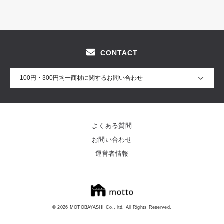
CONTACT
100円・300円均一商材に関するお問い合わせ
よくある質問
お問い合わせ
運営者情報
© 2026 MOTOBAYASHI Co., ltd. All Rights Reserved.