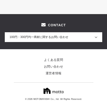
CONTACT
100円・300円均一商材に関するお問い合わせ
よくある質問
お問い合わせ
運営者情報
© 2026 MOTOBAYASHI Co., ltd. All Rights Reserved.