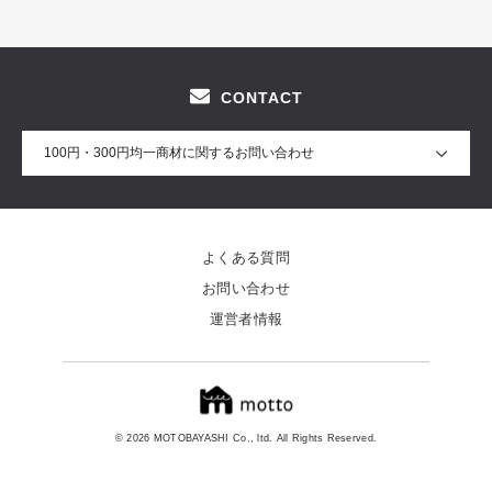
CONTACT
100円・300円均一商材に関するお問い合わせ
よくある質問
お問い合わせ
運営者情報
© 2026 MOTOBAYASHI Co., ltd. All Rights Reserved.