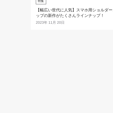
特集
【幅広い世代に人気】スマホ用ショルダー
ップの新作がたくさんラインナップ！
2023年 11月 20日