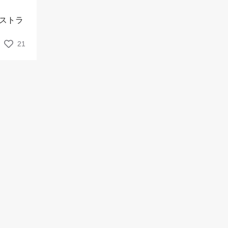
ストラ
21