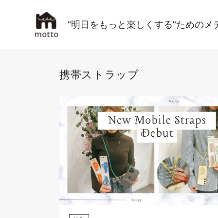
"明日をもっと楽しくする"ためのメ
携帯ストラップ