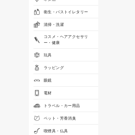
衛生・バストイレタリー
清掃・洗濯
コスメ・ヘアアクセサリ
ー・健康
玩具
ラッピング
眼鏡
電材
トラベル・カー用品
ペット・芳香消臭
喫煙具・仏具