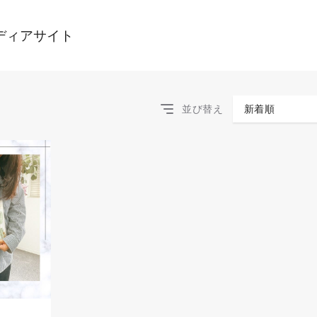
ディアサイト
並び替え
新着順